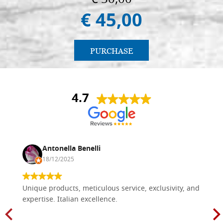
€ 45,00
PURCHASE
4.7
Antonella Benelli
18/12/2025
Unique products, meticulous service, exclusivity, and
expertise. Italian excellence.