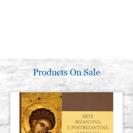
Products On Sale