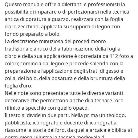
Questo manuale offre a dilettanti e professionisti la
possibilità di imparare o di perfezionarsi nella tecnica
antica di doratura a guazzo, realizzata con la foglia
d’oro zecchino, applicata su supporti di legno con
fondo preparato a bolo.
La descrizione minuziosa del procedimento
tradizionale antico della fabbricazione della foglia
d’oro e della sua applicazione è corredata da 112 foto a
colori; comincia dal legno e procede salendo con la
preparazione e l’applicazione degli strati di gesso e
colla, del bolo, della posatura e della brunitura della
foglia d’oro.
Nelle note sono presentate tutte le diverse varianti
decorative che permettono anche di alternare l’oro
rifinito a specchio con quello opaco.
Il testo si divide in due parti. Nella prima un teologo,
pubblicista, iconografo e docente di iconografia,
riassume la storia dell’oro, da quella arcaica e biblica ai