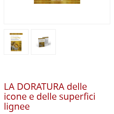
LA DORATURA delle
icone e delle superfici
lignee