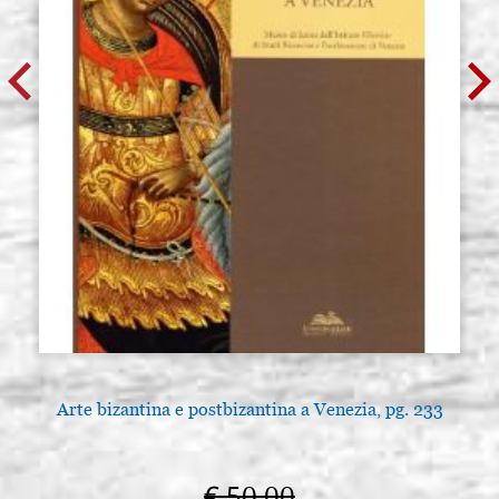
Arte bizantina e postbizantina a Venezia, pg. 233
€ 50,00