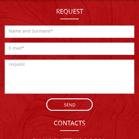
REQUEST
SEND
CONTACTS