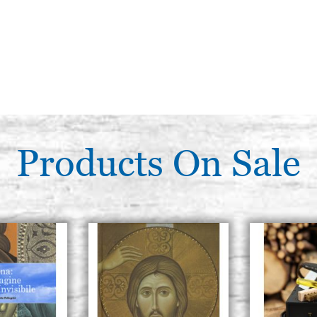
Products On Sale