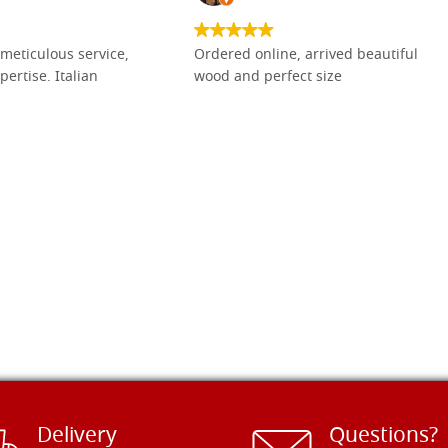
meticulous service,
Ordered online, arrived beautiful
pertise. Italian
wood and perfect size
Delivery
Questions?