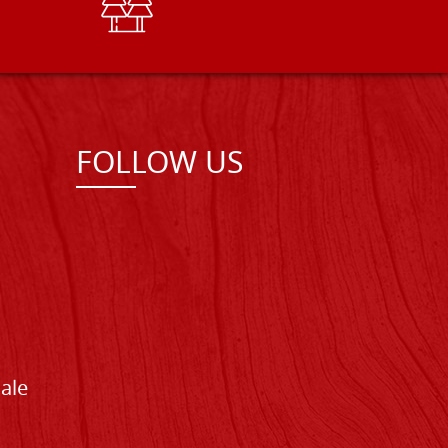
FOLLOW US
Sale