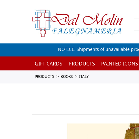
NOTICE: Shipments of unavailable prod
GIFT CARDS
PRODUCTS
PAINTED ICONS
PRODUCTS
BOOKS
ITALY