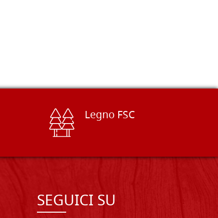
Legno FSC
SEGUICI SU