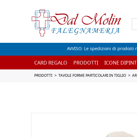
AVVISO: Le spedizioni di prodotti 
CARD REGALO
PRODOTTI
ICONE DIPINT
PRODOTTI
TAVOLE FORME PARTICOLARI IN TIGLIO
AR