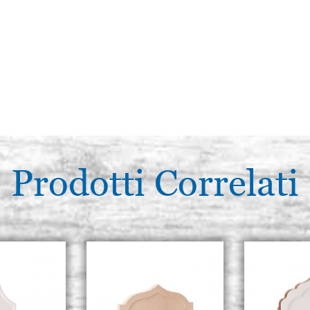
Prodotti Correlati