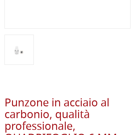
Punzone in acciaio al
carbonio, qualità
professionale,