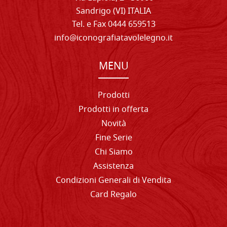
Sandrigo (VI) ITALIA
Tel. e Fax 0444 659513
info@iconografiatavolelegno.it
MENU
Prodotti
Prodotti in offerta
Novità
Fine Serie
Chi Siamo
Assistenza
Condizioni Generali di Vendita
Card Regalo