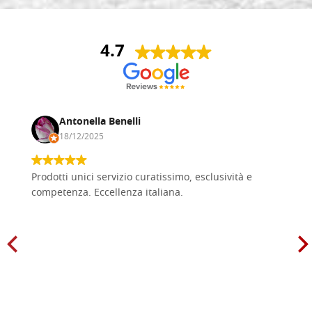
4.7
Antonella Benelli
18/12/2025
Prodotti unici servizio curatissimo, esclusività e
competenza. Eccellenza italiana.