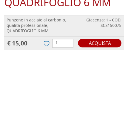
QUADRIFOGLIO 6 MM
Punzone in acciaio al carbonio,
Giacenza: 1 - COD.
qualità professionale,
SCS150075
QUADRIFOGLIO 6 MM
€ 15,00
ACQUISTA