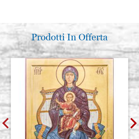
Prodotti In Offerta