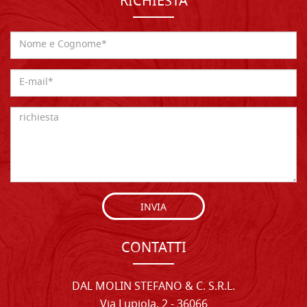
RICHIESTA
INVIA
CONTATTI
DAL MOLIN STEFANO & C. S.R.L.
Via Lupiola, 2 - 36066