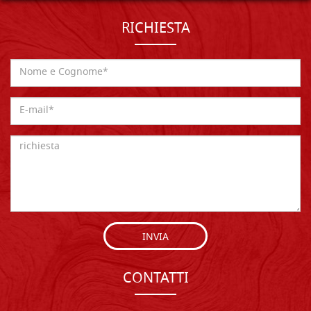
RICHIESTA
INVIA
CONTATTI