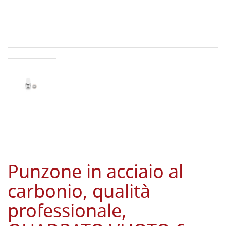
Punzone in acciaio al
carbonio, qualità
professionale,