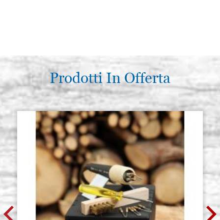
Prodotti In Offerta