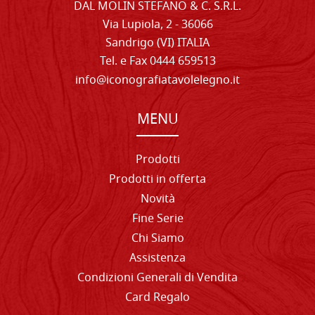
DAL MOLIN STEFANO & C. S.R.L.
Via Lupiola, 2 - 36066
Sandrigo (VI) ITALIA
Tel. e Fax 0444 659513
info@iconografiatavolelegno.it
MENU
Prodotti
Prodotti in offerta
Novità
Fine Serie
Chi Siamo
Assistenza
Condizioni Generali di Vendita
Card Regalo