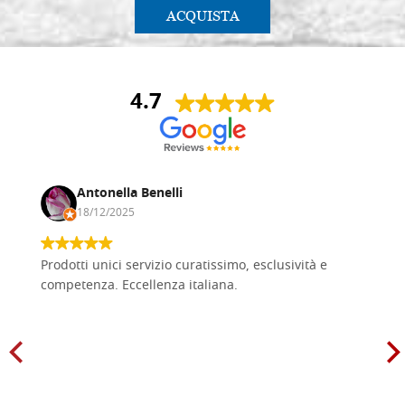
ACQUISTA
4.7
Antonella Benelli
18/12/2025
Prodotti unici servizio curatissimo, esclusività e
competenza. Eccellenza italiana.