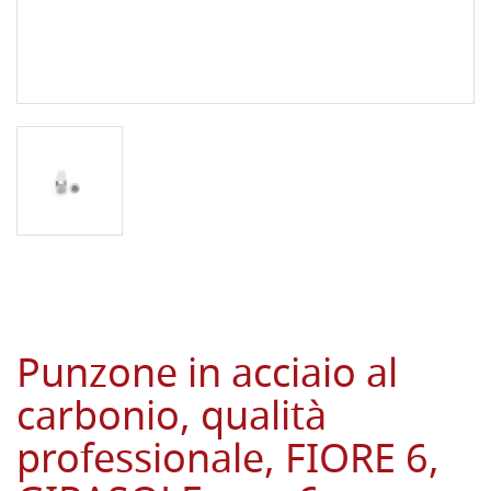
Punzone in acciaio al
carbonio, qualità
professionale, FIORE 6,