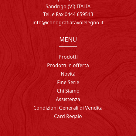
Sandrigo (VI) ITALIA
Tel. e Fax 0444 659513
info@iconografiatavolelegno.it
MENU
Prodotti
Prodotti in offerta
Novità
Fine Serie
Chi Siamo
Assistenza
Condizioni Generali di Vendita
Card Regalo