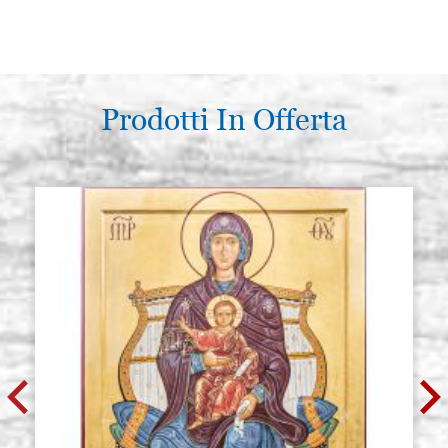
Prodotti In Offerta