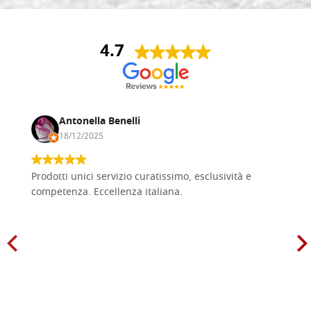
4.7
Antonella Benelli
18/12/2025
Prodotti unici servizio curatissimo, esclusività e
competenza. Eccellenza italiana.