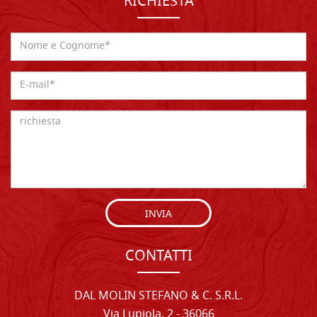
RICHIESTA
INVIA
CONTATTI
DAL MOLIN STEFANO & C. S.R.L.
Via Lupiola, 2 - 36066