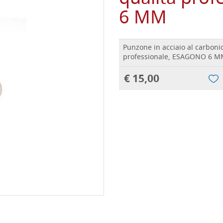
6 MM
Punzone in acciaio al carbonio
professionale, ESAGONO 6 
€ 15,00