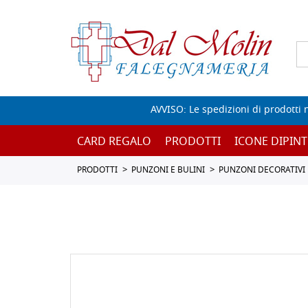
AVVISO: Le spedizioni di prodotti 
CARD REGALO
PRODOTTI
ICONE DIPINT
PRODOTTI
PUNZONI E BULINI
PUNZONI DECORATIVI