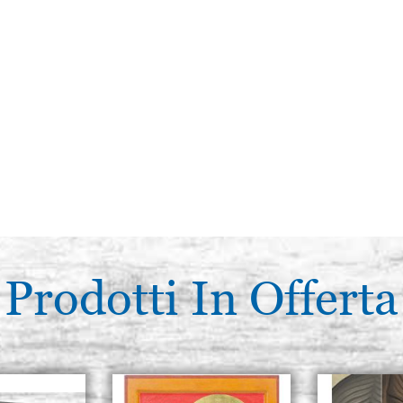
Prodotti In Offerta