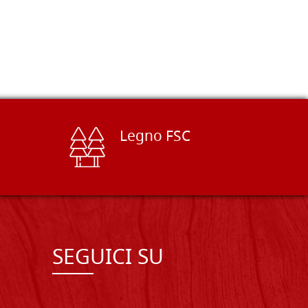
Legno FSC
SEGUICI SU