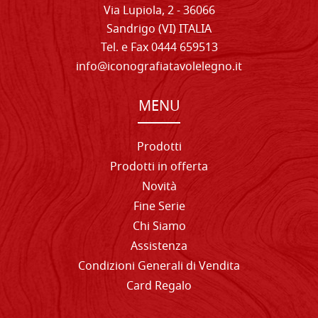
Via Lupiola, 2 - 36066
Sandrigo (VI) ITALIA
Tel. e Fax 0444 659513
info@iconografiatavolelegno.it
MENU
Prodotti
Prodotti in offerta
Novità
Fine Serie
Chi Siamo
Assistenza
Condizioni Generali di Vendita
Card Regalo