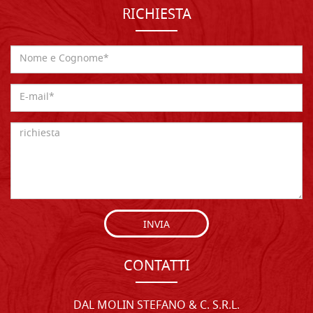
RICHIESTA
INVIA
CONTATTI
DAL MOLIN STEFANO & C. S.R.L.