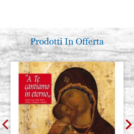
Prodotti In Offerta