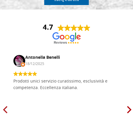
4.7
Antonella Benelli
18/12/2025
Prodotti unici servizio curatissimo, esclusività e
competenza. Eccellenza italiana.