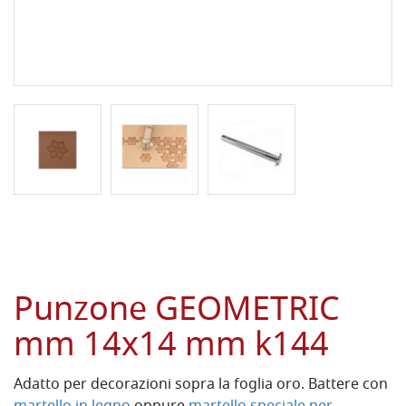
Punzone GEOMETRIC
mm 14x14 mm k144
Adatto per decorazioni sopra la foglia oro. Battere con