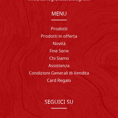
MENU
Prodotti
Prodotti in offerta
Novità
Fine Serie
Chi Siamo
Assistenza
Condizioni Generali di Vendita
Card Regalo
SEGUICI SU