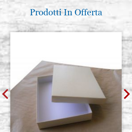
Prodotti In Offerta