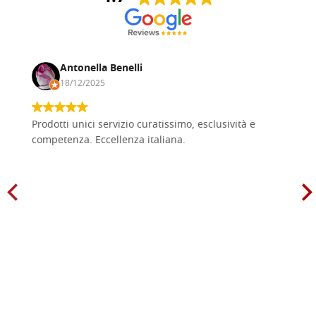
Antonella Benelli
18/12/2025
Prodotti unici servizio curatissimo, esclusività e
competenza. Eccellenza italiana.