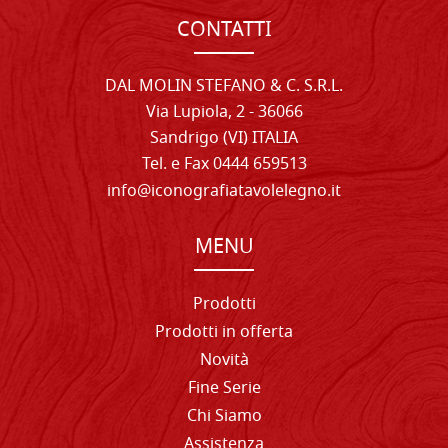
CONTATTI
DAL MOLIN STEFANO & C. S.R.L.
Via Lupiola, 2 - 36066
Sandrigo (VI) ITALIA
Tel. e Fax 0444 659513
info@iconografiatavolelegno.it
MENU
Prodotti
Prodotti in offerta
Novità
Fine Serie
Chi Siamo
Assistenza