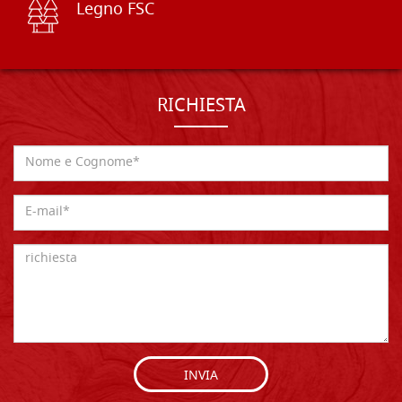
Legno FSC
RICHIESTA
INVIA