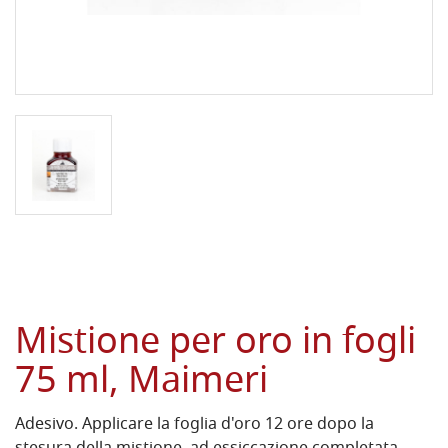
Mistione per oro in fogli
75 ml, Maimeri
Adesivo. Applicare la foglia d'oro 12 ore dopo la