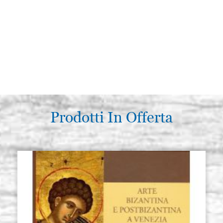
Prodotti In Offerta