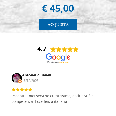
€ 45,00
ACQUISTA
4.7
Antonella Benelli
18/12/2025
Prodotti unici servizio curatissimo, esclusività e
competenza. Eccellenza italiana.