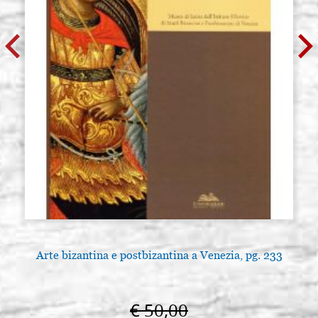
Arte bizantina e postbizantina a Venezia, pg. 233
€ 50,00