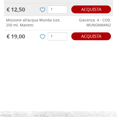
€ 12,50
ACQUISTA
Missione all'acqua Wunda size,
Giacenza: 4 - COD.
250 ml, Manetti
WUNDAMAN2
€ 19,00
ACQUISTA