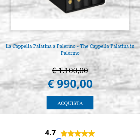
La Cappella Palatina a Palermo - The Cappella Palatina in
Palermo
€ 1.100,00
€ 990,00
ACQUISTA
4.7