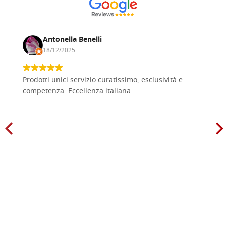
Antonella Benelli
18/12/2025
Prodotti unici servizio curatissimo, esclusività e
competenza. Eccellenza italiana.