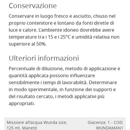
Conservazione
Conservare in luogo fresco e asciutto, chiuso nel
proprio contenitore e lontano da fonti dirette di
luce e calore. L’ambiente idoneo dovrebbe avere
temperature tra i 15 e i 25°C e umidità relativa non
superiore al 50%.
Ulteriori informazioni
Percentuale di diluizione, metodo di applicazione e
quantità applicata possono influenzare
sensibilmente i tempi di lavorabilità. Determinare
in modo sperimentale, in funzione dei supporti e
del risultato cercato, i metodi applicativi più
appropriati.
Missione all'acqua Wunda size,
Giacenza: 1 - COD.
125 ml, Manetti
WUNDAMAN1