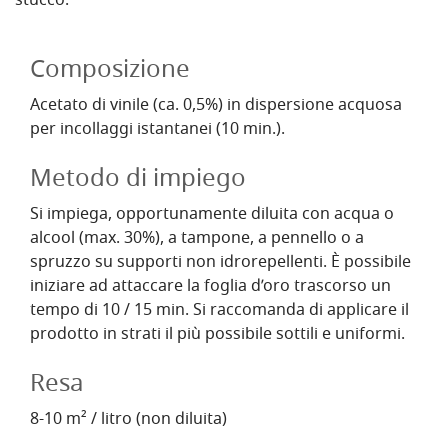
stucco.
Composizione
Acetato di vinile (ca. 0,5%) in dispersione acquosa
per incollaggi istantanei (10 min.).
Metodo di impiego
Si impiega, opportunamente diluita con acqua o
alcool (max. 30%), a tampone, a pennello o a
spruzzo su supporti non idrorepellenti. È possibile
iniziare ad attaccare la foglia d’oro trascorso un
tempo di 10 / 15 min. Si raccomanda di applicare il
prodotto in strati il più possibile sottili e uniformi.
Resa
8-10 m² / litro (non diluita)