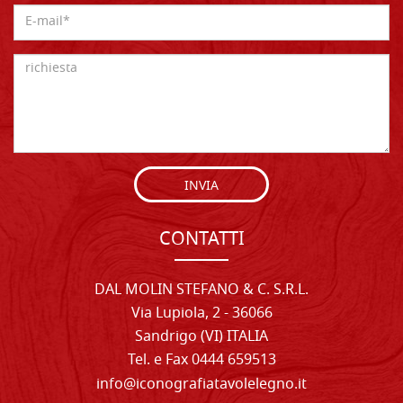
INVIA
CONTATTI
DAL MOLIN STEFANO & C. S.R.L.
Via Lupiola, 2 - 36066
Sandrigo (VI) ITALIA
Tel. e Fax 0444 659513
info@iconografiatavolelegno.it