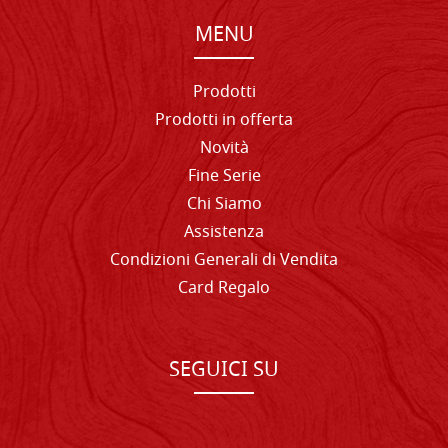
MENU
Prodotti
Prodotti in offerta
Novità
Fine Serie
Chi Siamo
Assistenza
Condizioni Generali di Vendita
Card Regalo
SEGUICI SU