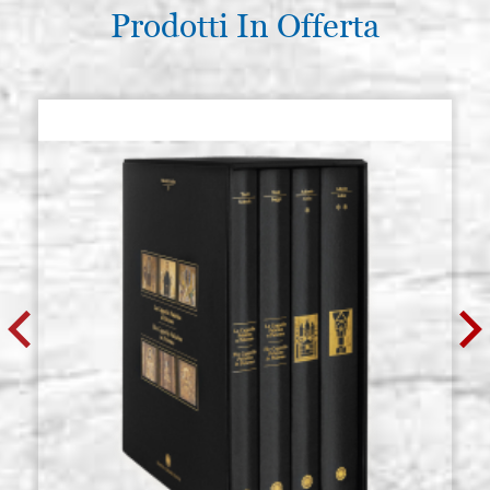
Prodotti In Offerta