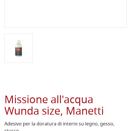
Missione all'acqua
Wunda size, Manetti
Adesivo per la doratura di interni su legno, gesso,