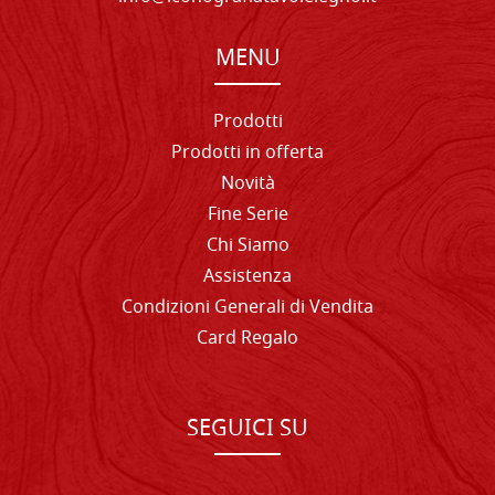
MENU
Prodotti
Prodotti in offerta
Novità
Fine Serie
Chi Siamo
Assistenza
Condizioni Generali di Vendita
Card Regalo
SEGUICI SU