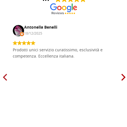
Antonella Benelli
18/12/2025
Prodotti unici servizio curatissimo, esclusività e
competenza. Eccellenza italiana.