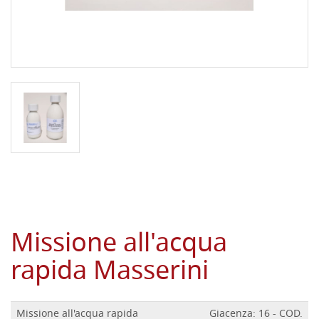
Missione all'acqua
rapida Masserini
Missione all'acqua rapida
Giacenza: 16 - COD.