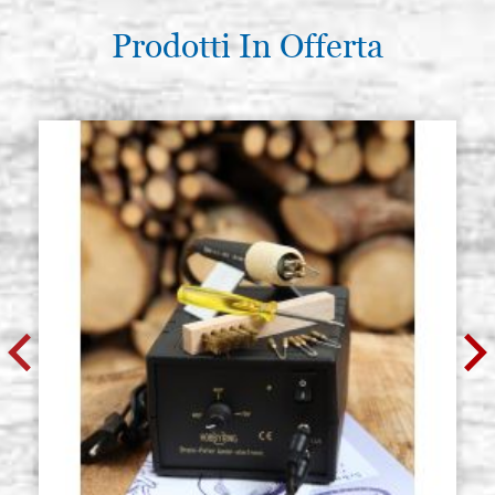
Prodotti In Offerta