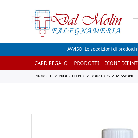
AVVISO: Le spedizioni di prodotti 
CARD REGALO
PRODOTTI
ICONE DIPINT
PRODOTTI
PRODOTTI PER LA DORATURA
MISSIONI