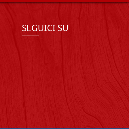
SEGUICI SU