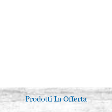
Prodotti In Offerta