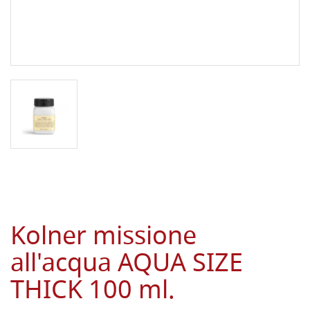
Kolner missione
all'acqua AQUA SIZE
THICK 100 ml.