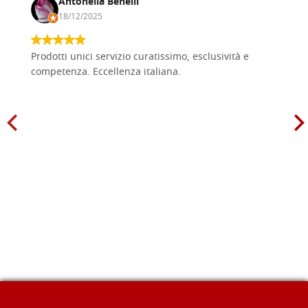
Antonella Benelli
18/12/2025
Prodotti unici servizio curatissimo, esclusività e
competenza. Eccellenza italiana.