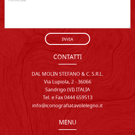
INVIA
CONTATTI
DAL MOLIN STEFANO & C. S.R.L.
Via Lupiola, 2 - 36066
Sandrigo (VI) ITALIA
Tel. e Fax 0444 659513
info@iconografiatavolelegno.it
MENU