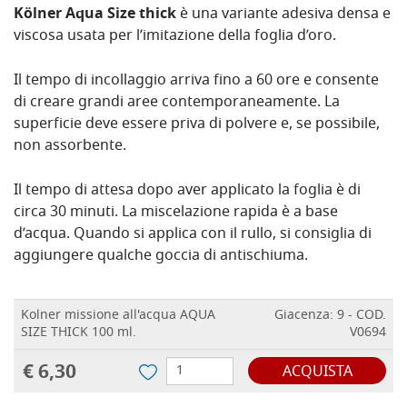
Kölner Aqua Size thick
è una variante adesiva densa e
viscosa usata per l’imitazione della foglia d’oro.
Il tempo di incollaggio arriva fino a 60 ore e consente
di creare grandi aree contemporaneamente. La
superficie deve essere priva di polvere e, se possibile,
non assorbente.
Il tempo di attesa dopo aver applicato la foglia è di
circa 30 minuti. La miscelazione rapida è a base
d’acqua. Quando si applica con il rullo, si consiglia di
aggiungere qualche goccia di antischiuma.
Kolner missione all'acqua AQUA
Giacenza: 9 - COD.
SIZE THICK 100 ml.
V0694
€ 6,30
ACQUISTA