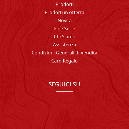
Prodotti
Prodotti in offerta
Novità
Fine Serie
Chi Siamo
Assistenza
Condizioni Generali di Vendita
Card Regalo
SEGUICI SU