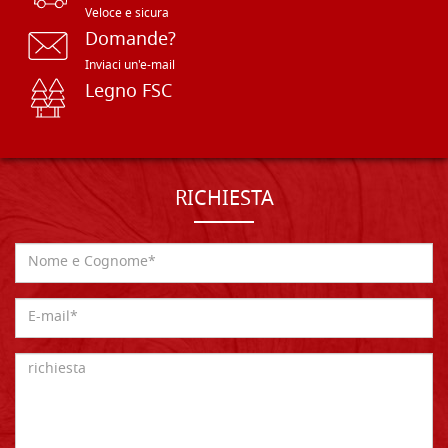
Veloce e sicura
Domande?
Inviaci un'e-mail
Legno FSC
RICHIESTA