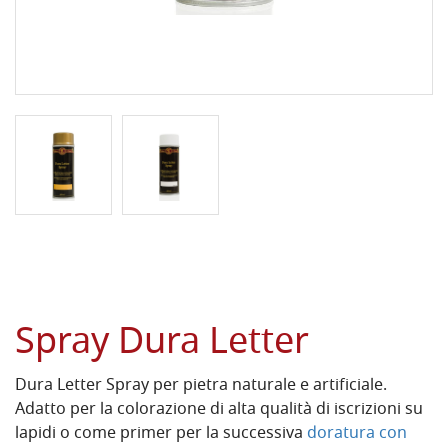
Spray Dura Letter
Dura Letter Spray per pietra naturale e artificiale.
Adatto per la colorazione di alta qualità di iscrizioni su
lapidi o come primer per la successiva
doratura con