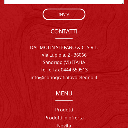
INVIA
CONTATTI
DAL MOLIN STEFANO & C. S.R.L.
Via Lupiola, 2 - 36066
Sandrigo (VI) ITALIA
Tel. e Fax 0444 659513
info@iconografiatavolelegno.it
MENU
Prodotti
Prodotti in offerta
Novità