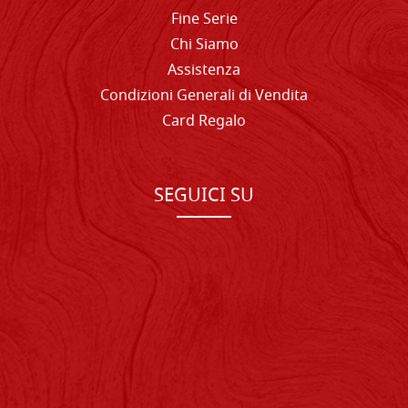
Fine Serie
Chi Siamo
Assistenza
Condizioni Generali di Vendita
Card Regalo
SEGUICI SU