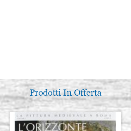
Prodotti In Offerta