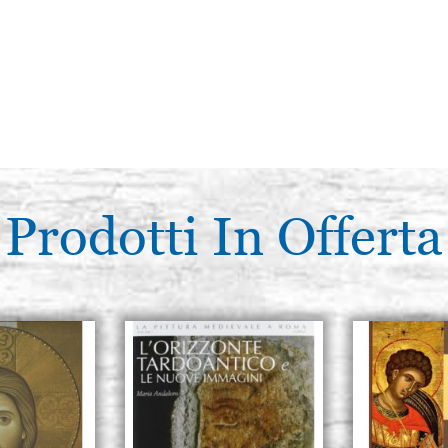
Prodotti In Offerta