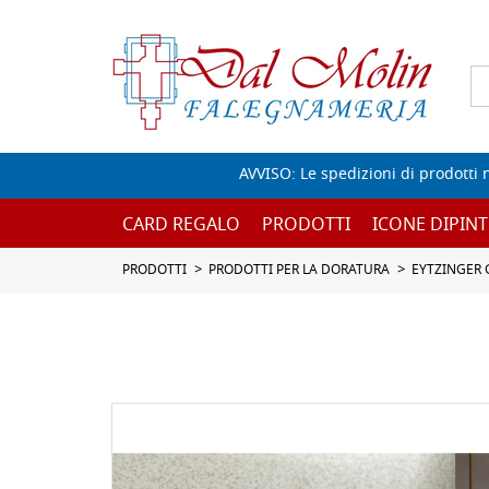
AVVISO: Le spedizioni di prodotti 
CARD REGALO
PRODOTTI
ICONE DIPINT
PRODOTTI
PRODOTTI PER LA DORATURA
EYTZINGER 