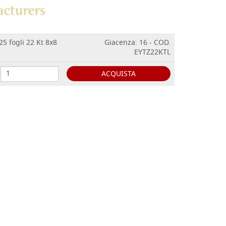
25 fogli 22 Kt 8x8
Giacenza: 16 - COD.
EYTZ22KTL
ACQUISTA