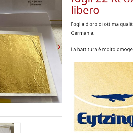
libero
Foglia d'oro di ottima quali
Germania.
La battitura è molto omogen