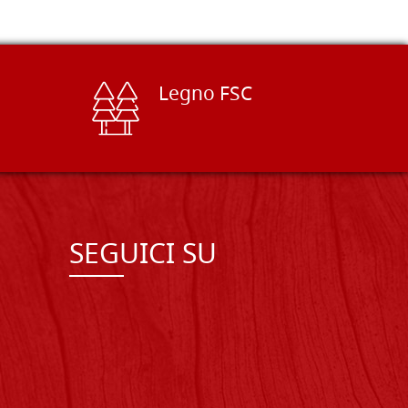
Legno FSC
SEGUICI SU