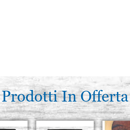
Prodotti In Offerta