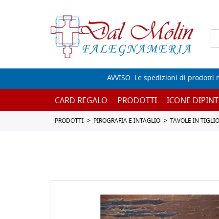
AVVISO: Le spedizioni di prodotti 
CARD REGALO
PRODOTTI
ICONE DIPINT
PRODOTTI
PIROGRAFIA E INTAGLIO
TAVOLE IN TIGLI