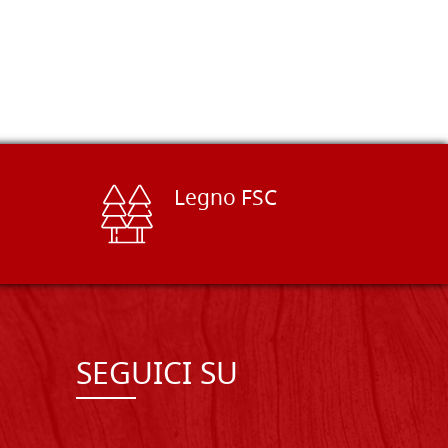
Legno FSC
SEGUICI SU