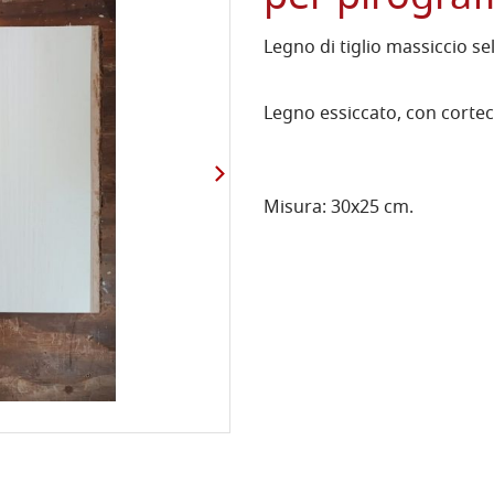
Legno di tiglio massiccio se
Legno essiccato, con cortecc
Misura: 30x25 cm.