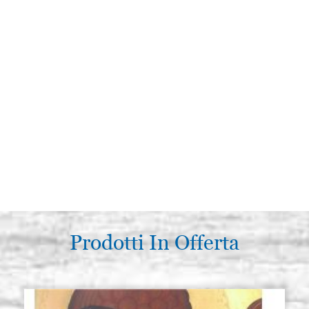
Prodotti In Offerta