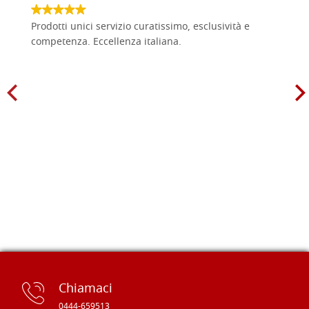
Prodotti unici servizio curatissimo, esclusività e
competenza. Eccellenza italiana.
Chiamaci
0444-659513