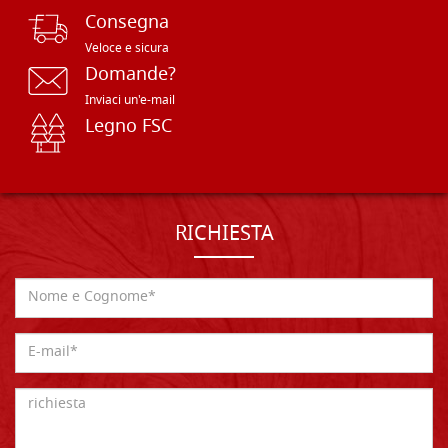
Consegna
Veloce e sicura
Domande?
Inviaci un'e-mail
Legno FSC
RICHIESTA