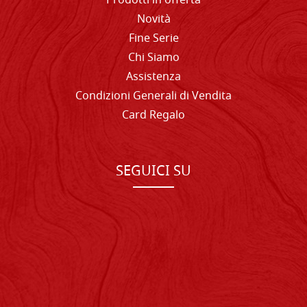
Prodotti in offerta
Novità
Fine Serie
Chi Siamo
Assistenza
Condizioni Generali di Vendita
Card Regalo
SEGUICI SU