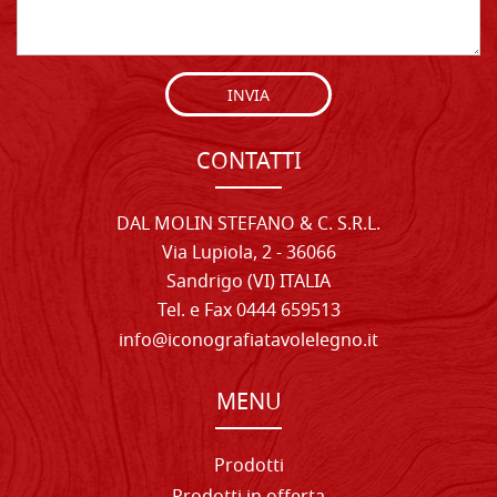
INVIA
CONTATTI
DAL MOLIN STEFANO & C. S.R.L.
Via Lupiola, 2 - 36066
Sandrigo (VI) ITALIA
Tel. e Fax 0444 659513
info@iconografiatavolelegno.it
MENU
Prodotti