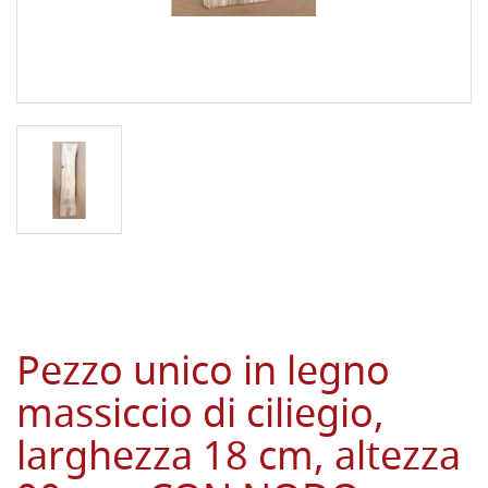
Pezzo unico in legno
massiccio di ciliegio,
larghezza 18 cm, altezza