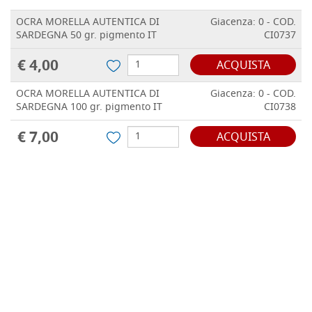
OCRA MORELLA AUTENTICA DI
Giacenza: 0 - COD.
SARDEGNA 50 gr. pigmento IT
CI0737
€ 4,00
ACQUISTA
OCRA MORELLA AUTENTICA DI
Giacenza: 0 - COD.
SARDEGNA 100 gr. pigmento IT
CI0738
€ 7,00
ACQUISTA