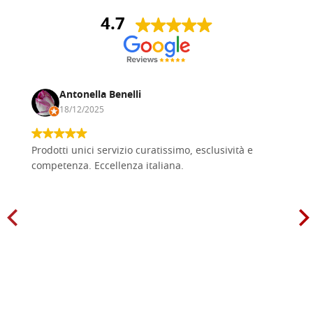
4.7
Antonella Benelli
18/12/2025
Prodotti unici servizio curatissimo, esclusività e
competenza. Eccellenza italiana.