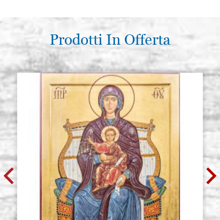
Prodotti In Offerta