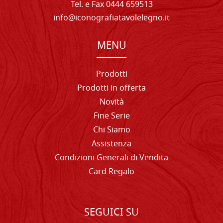
Tel. e Fax 0444 659513
info@iconografiatavolelegno.it
MENU
Prodotti
Prodotti in offerta
Novità
Fine Serie
Chi Siamo
Assistenza
Condizioni Generali di Vendita
Card Regalo
SEGUICI SU