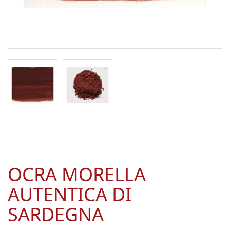
OCRA MORELLA
AUTENTICA DI
SARDEGNA