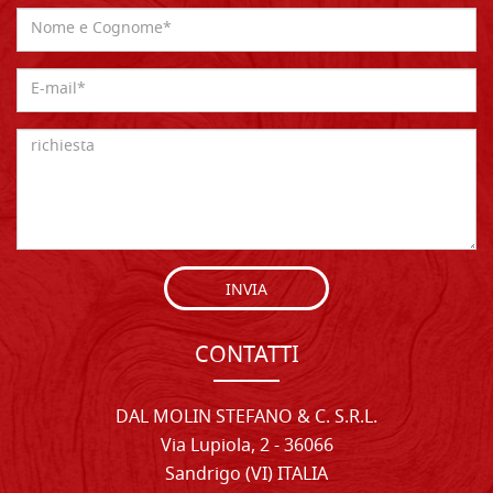
INVIA
CONTATTI
DAL MOLIN STEFANO & C. S.R.L.
Via Lupiola, 2 - 36066
Sandrigo (VI) ITALIA