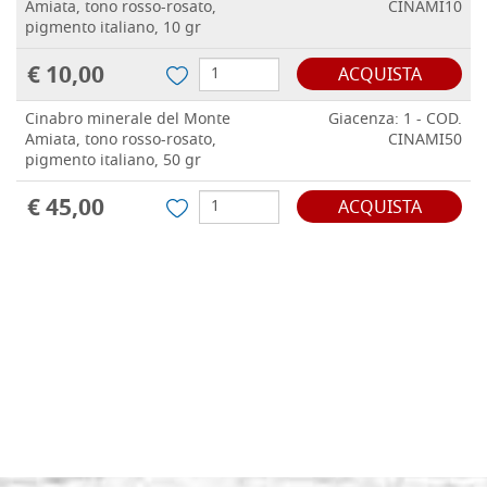
Amiata, tono rosso-rosato,
CINAMI10
pigmento italiano, 10 gr
€ 10,00
ACQUISTA
Cinabro minerale del Monte
Giacenza: 1 - COD.
Amiata, tono rosso-rosato,
CINAMI50
pigmento italiano, 50 gr
€ 45,00
ACQUISTA