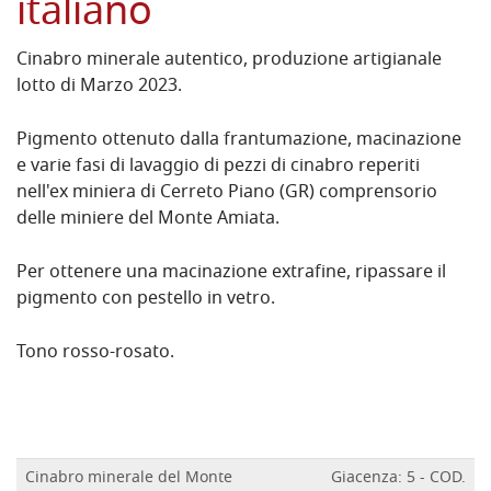
italiano
Cinabro minerale autentico, produzione artigianale
lotto di Marzo 2023.
Pigmento ottenuto dalla frantumazione, macinazione
e varie fasi di lavaggio di pezzi di cinabro reperiti
nell'ex miniera di Cerreto Piano (GR) comprensorio
delle miniere del Monte Amiata.
Per ottenere una macinazione extrafine, ripassare il
pigmento con pestello in vetro.
Tono rosso-rosato.
Cinabro minerale del Monte
Giacenza: 5 - COD.