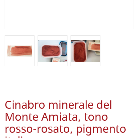
Cinabro minerale del
Monte Amiata, tono
rosso-rosato, pigmento