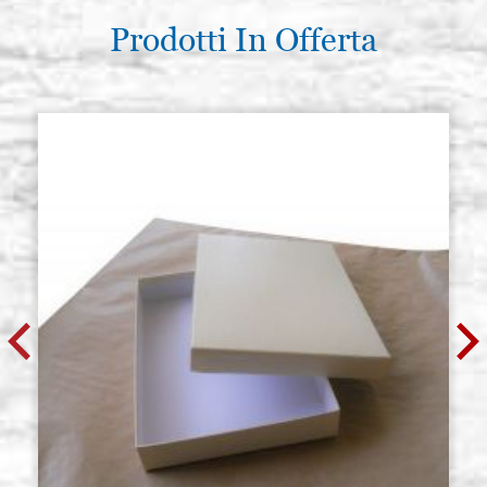
Prodotti In Offerta