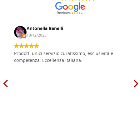
Antonella Benelli
18/12/2025
Prodotti unici servizio curatissimo, esclusività e
competenza. Eccellenza italiana.