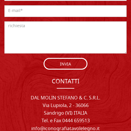
INVIA
CONTATTI
DAL MOLIN STEFANO & C. S.R.L.
Via Lupiola, 2 - 36066
Sandrigo (VI) ITALIA
Tel. e Fax 0444 659513
info@iconografiatavolelegno.it