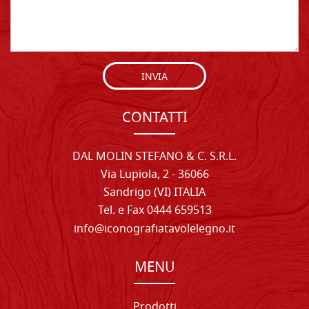
INVIA
CONTATTI
DAL MOLIN STEFANO & C. S.R.L.
Via Lupiola, 2 - 36066
Sandrigo (VI) ITALIA
Tel. e Fax 0444 659513
info@iconografiatavolelegno.it
MENU
Prodotti