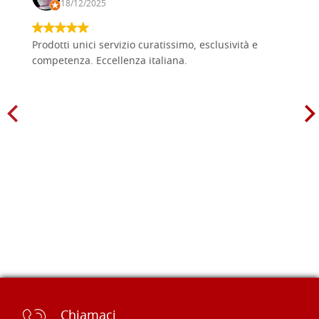
18/12/2025
Prodotti unici servizio curatissimo, esclusività e
competenza. Eccellenza italiana.
Chiamaci