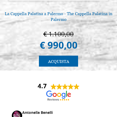
La Cappella Palatina a Palermo - The Cappella Palatina in
Palermo
€ 1.100,00
€ 990,00
ACQUISTA
4.7
Antonella Benelli