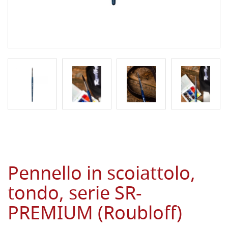
Pennello in scoiattolo,
tondo, serie SR-
PREMIUM (Roubloff)