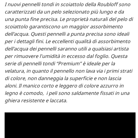
I nuovi pennelli tondi in scoiattolo della Roubloff sono
caratterizzati da un pelo selezionato più lungo e da
una punta fine precisa. Le proprietà naturali del pelo di
scoiattolo garantiscono un maggior assorbimento
dell'acqua. Questi pennelli a punta precisa sono ideali
per i dettagli fini. Le eccellenti qualità di assorbimento
dell'acqua dei pennelli saranno utili a qualsiasi artista
per rimuovere l'umidità in eccesso dal foglio. Questa
serie di pennelli tondi “Premium” è ideale per la
velatura, in quanto il pennello non lava via i primi strati
di colore, non danneggia la superficie e non lascia
aloni. Il manico corto e leggero di colore azzurro in
legno è comodo, i peli sono saldamente fissati in una
ghiera resistente e laccata.