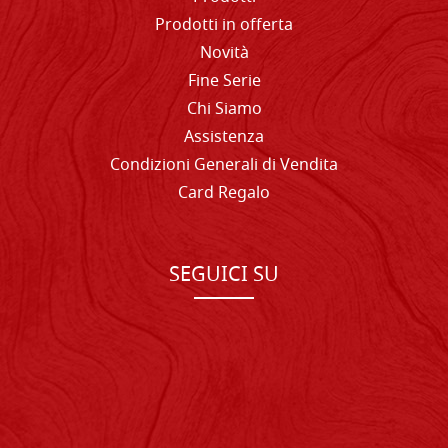
Prodotti in offerta
Novità
Fine Serie
Chi Siamo
Assistenza
Condizioni Generali di Vendita
Card Regalo
SEGUICI SU