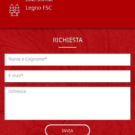
Inviaci un'e-mail
Legno FSC
RICHIESTA
INVIA