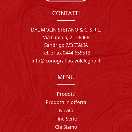
CONTATTI
DAL MOLIN STEFANO & C. S.R.L.
Via Lupiola, 2 - 36066
Sandrigo (VI) ITALIA
Tel. e Fax 0444 659513
info@iconografiatavolelegno.it
MENU
Prodotti
Prodotti in offerta
Novità
Fine Serie
Chi Siamo