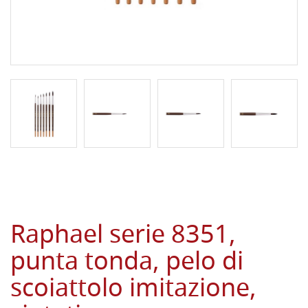
Raphael serie 8351,
punta tonda, pelo di
scoiattolo imitazione,