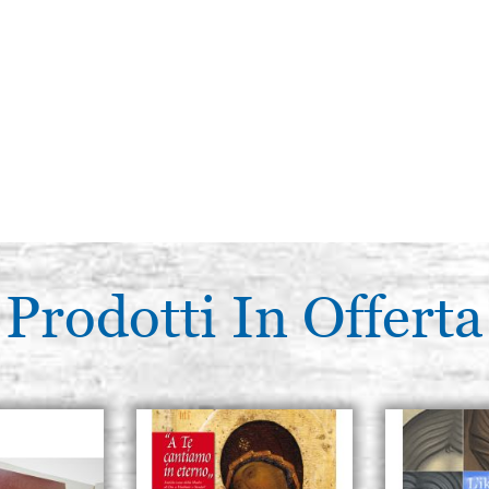
Prodotti In Offerta