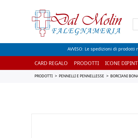
AVVISO: Le spedizioni di prodotti 
CARD REGALO
PRODOTTI
ICONE DIPINT
PRODOTTI
PENNELLI E PENNELLESSE
BORCIANI BON