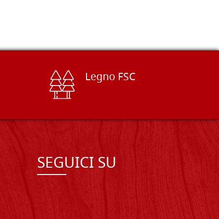
Legno FSC
SEGUICI SU