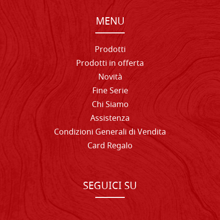
MENU
Prodotti
Prodotti in offerta
Novità
Fine Serie
Chi Siamo
Assistenza
Condizioni Generali di Vendita
Card Regalo
SEGUICI SU