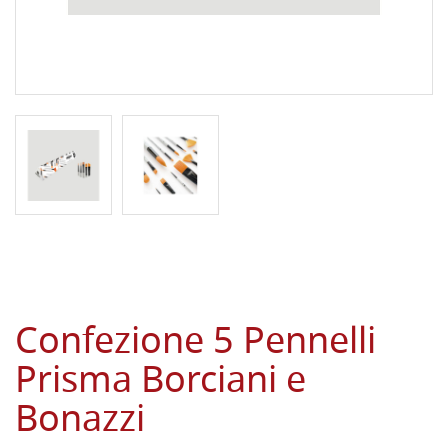
Confezione 5 Pennelli
Prisma Borciani e
Bonazzi