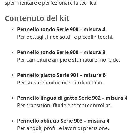
sperimentare e perfezionare la tecnica.
Contenuto del kit
Pennello tondo Serie 900 – misura 4
Per dettagli, linee sottili e piccoli ritocchi.
Pennello tondo Serie 900 – misura 8
Per campiture ampie e sfumature morbide.
Pennello piatto Serie 901 – misura 6
Per stesure uniformi e bordi definiti.
Pennello lingua di gatto Serie 902 – misura 4
Per transizioni fluide e tocchi controllati.
Pennello obliquo Serie 903 – misura 4
Per angoli, profili e lavori di precisione.