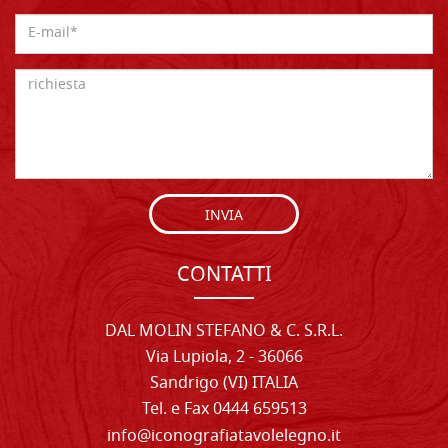
INVIA
CONTATTI
DAL MOLIN STEFANO & C. S.R.L.
Via Lupiola, 2 - 36066
Sandrigo (VI) ITALIA
Tel. e Fax 0444 659513
info@iconografiatavolelegno.it