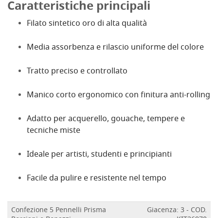
Caratteristiche principali
Filato sintetico oro di alta qualità
Media assorbenza e rilascio uniforme del colore
Tratto preciso e controllato
Manico corto ergonomico con finitura anti-rolling
Adatto per acquerello, gouache, tempere e
tecniche miste
Ideale per artisti, studenti e principianti
Facile da pulire e resistente nel tempo
Confezione 5 Pennelli Prisma
Giacenza: 3 - COD.