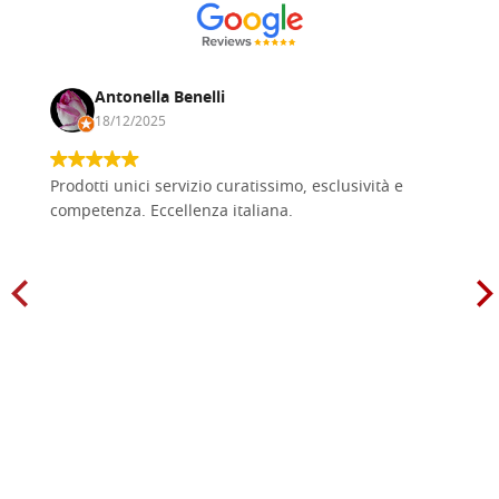
Antonella Benelli
18/12/2025
Prodotti unici servizio curatissimo, esclusività e
competenza. Eccellenza italiana.