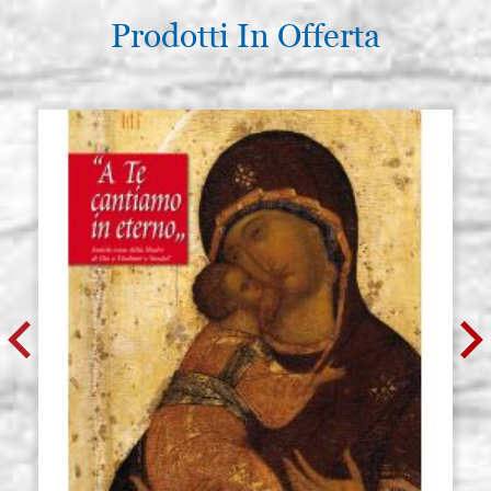
Prodotti In Offerta