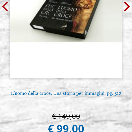
L'uomo della croce. Una storia per immagini, pg. 512
€ 149,00
€ 99,00