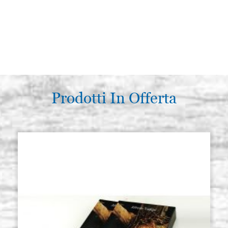
Prodotti In Offerta