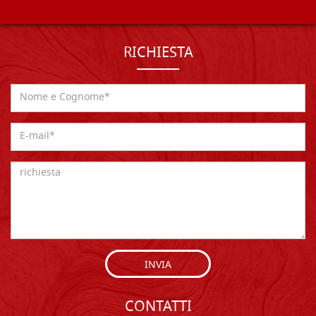
RICHIESTA
INVIA
CONTATTI