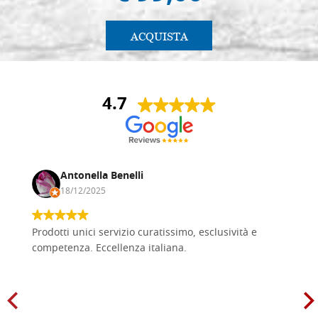
ACQUISTA
4.7
Antonella Benelli
18/12/2025
Prodotti unici servizio curatissimo, esclusività e
competenza. Eccellenza italiana.