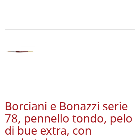
Borciani e Bonazzi serie
78, pennello tondo, pelo
di bue extra, con