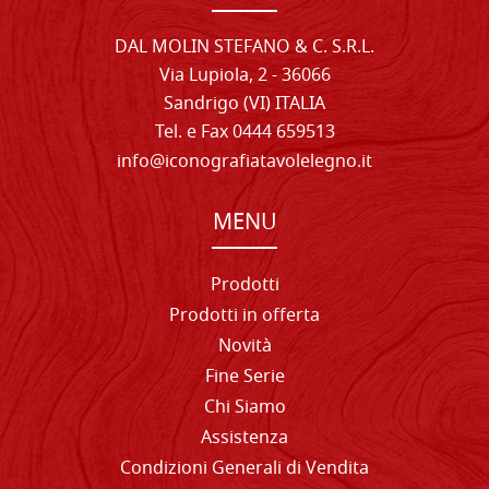
DAL MOLIN STEFANO & C. S.R.L.
Via Lupiola, 2 - 36066
Sandrigo (VI) ITALIA
Tel. e Fax 0444 659513
info@iconografiatavolelegno.it
MENU
Prodotti
Prodotti in offerta
Novità
Fine Serie
Chi Siamo
Assistenza
Condizioni Generali di Vendita