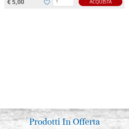
€ 5,00
ACQUISTA
Prodotti In Offerta