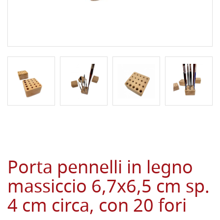
Porta pennelli in legno
massiccio 6,7x6,5 cm sp.
4 cm circa, con 20 fori