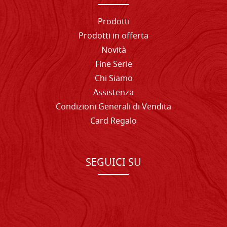
Prodotti
Prodotti in offerta
Novità
Fine Serie
Chi Siamo
Assistenza
Condizioni Generali di Vendita
Card Regalo
SEGUICI SU