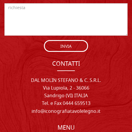
INVIA
CONTATTI
DAL MOLIN STEFANO & C. S.R.L.
Via Lupiola, 2 - 36066
Sandrigo (VI) ITALIA
Tel. e Fax 0444 659513
info@iconografiatavolelegno.it
MENU