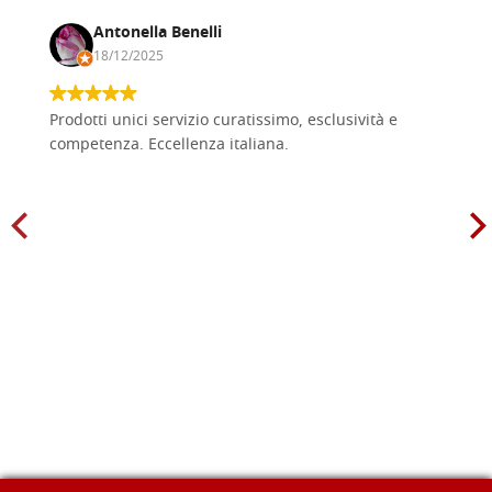
Antonella Benelli
18/12/2025
Prodotti unici servizio curatissimo, esclusività e
competenza. Eccellenza italiana.