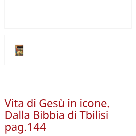
Vita di Gesù in icone.
Dalla Bibbia di Tbilisi
pag.144