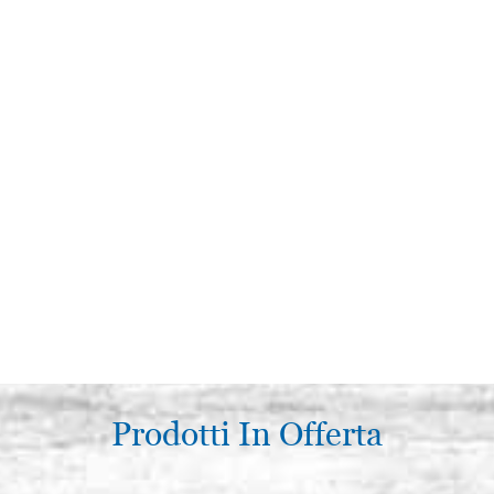
Prodotti In Offerta