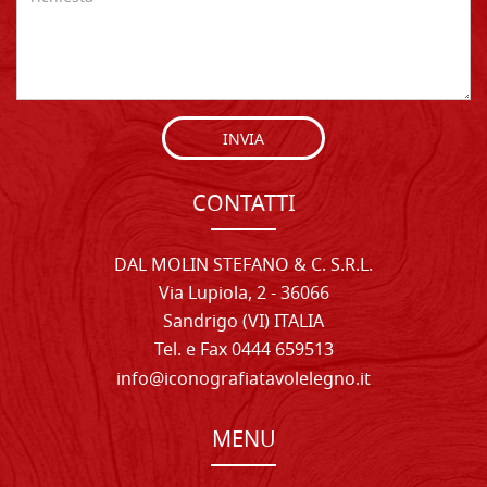
INVIA
CONTATTI
DAL MOLIN STEFANO & C. S.R.L.
Via Lupiola, 2 - 36066
Sandrigo (VI) ITALIA
Tel. e Fax 0444 659513
info@iconografiatavolelegno.it
MENU