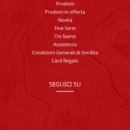
Prodotti
Prodotti in offerta
Novità
Fine Serie
Chi Siamo
Assistenza
Condizioni Generali di Vendita
Card Regalo
SEGUICI SU