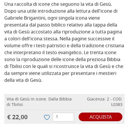
Una raccolta di icone che seguono la vita di Gesù.
Dopo una utile introduzione alla lettura dell'icone di
Gabriele Brigantini, ogni singola icona viene
presentata dal passo biblico relativo alla tappa della
vita di Gesù accostato alla riproduzione a tutta pagina
a colori dell'icona stessa. Nella pagine successive il
volume offre i testi patristici e della tradizione cristiana
che interpretano il testo evangelico. Le trenta icone
sono la riproduzione delle icone della preziosa Bibbia
di Tbilisi con le quali si ricostruisce la vita di Gesù e che
da sempre viene utilizzata per presentare i mestieri
della vita di Gesù.
Vita di Gesù in icone. Dalla Bibbia
Giacenza: 2 - COD.
di Tbilisi
L0383
€ 22,00
ACQUISTA