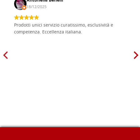
Antonella Benelli
18/12/2025
Prodotti unici servizio curatissimo, esclusività e
competenza. Eccellenza italiana.