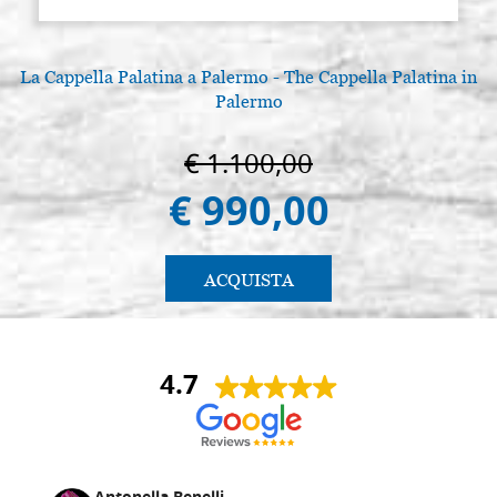
La Cappella Palatina a Palermo - The Cappella Palatina in
Palermo
€ 1.100,00
€ 990,00
ACQUISTA
4.7