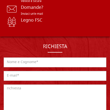
Veloce e sicura
Domande?
Inviaci un'e-mail
Legno FSC
RICHIESTA