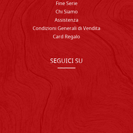
Fine Serie
Chi Siamo
Assistenza
Condizioni Generali di Vendita
Card Regalo
SEGUICI SU