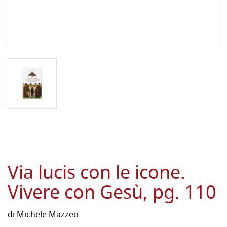
Via lucis con le icone.
Vivere con Gesù, pg. 110
di
Michele Mazzeo