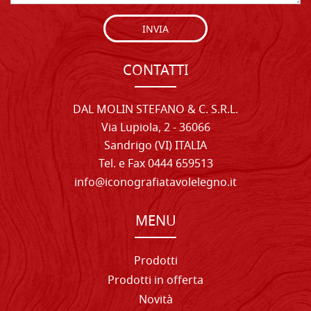
INVIA
CONTATTI
DAL MOLIN STEFANO & C. S.R.L.
Via Lupiola, 2 - 36066
Sandrigo (VI) ITALIA
Tel. e Fax 0444 659513
info@iconografiatavolelegno.it
MENU
Prodotti
Prodotti in offerta
Novità