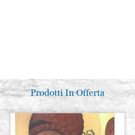
Prodotti In Offerta