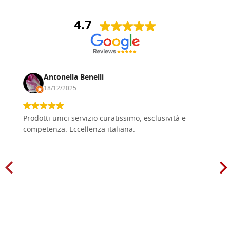
4.7
Antonella Benelli
18/12/2025
Prodotti unici servizio curatissimo, esclusività e
competenza. Eccellenza italiana.