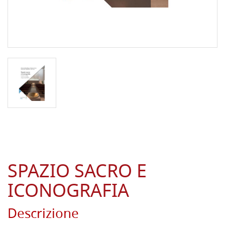
SPAZIO SACRO E
ICONOGRAFIA
Descrizione