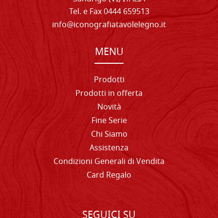
Tel. e Fax 0444 659513
info@iconografiatavolelegno.it
MENU
Prodotti
Prodotti in offerta
Novità
Fine Serie
Chi Siamo
Assistenza
Condizioni Generali di Vendita
Card Regalo
SEGUICI SU