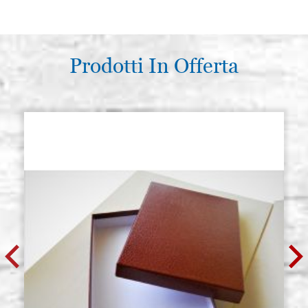
Prodotti In Offerta