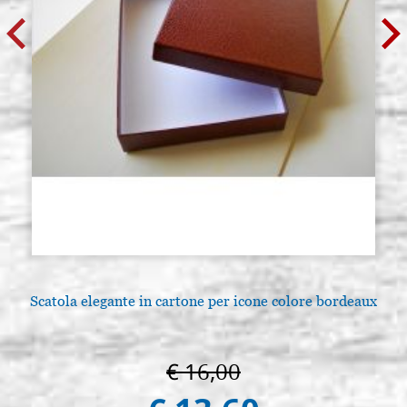
Scatola elegante in cartone per icone colore bordeaux
€ 16,00