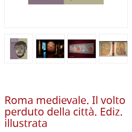
Roma medievale. Il volto
perduto della città. Ediz.
illustrata