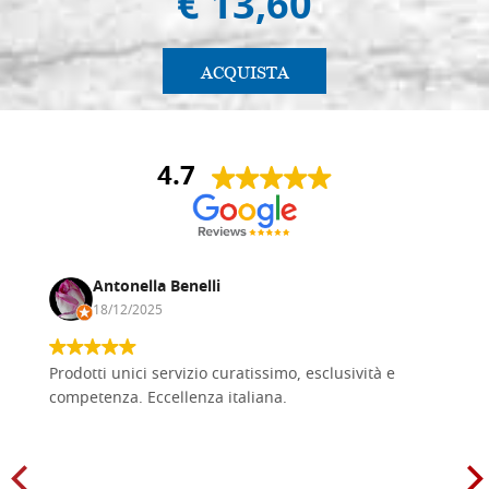
€ 13,60
ACQUISTA
4.7
Antonella Benelli
18/12/2025
Prodotti unici servizio curatissimo, esclusività e
competenza. Eccellenza italiana.