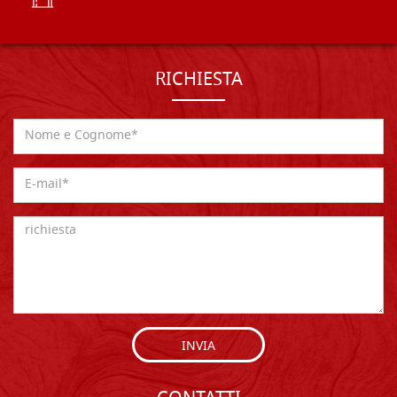
RICHIESTA
INVIA