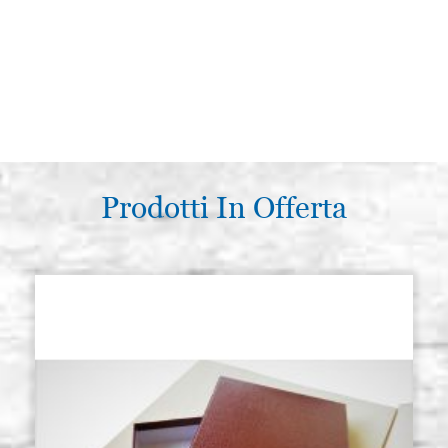
Prodotti In Offerta