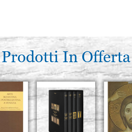
Prodotti In Offerta