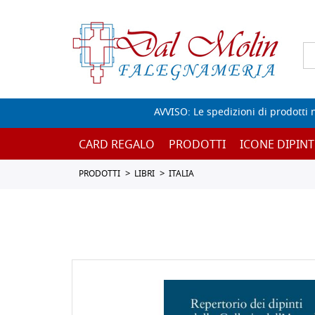
AVVISO: Le spedizioni di prodotti 
CARD REGALO
PRODOTTI
ICONE DIPINT
PRODOTTI
LIBRI
ITALIA