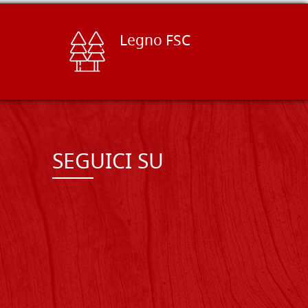
Legno FSC
SEGUICI SU