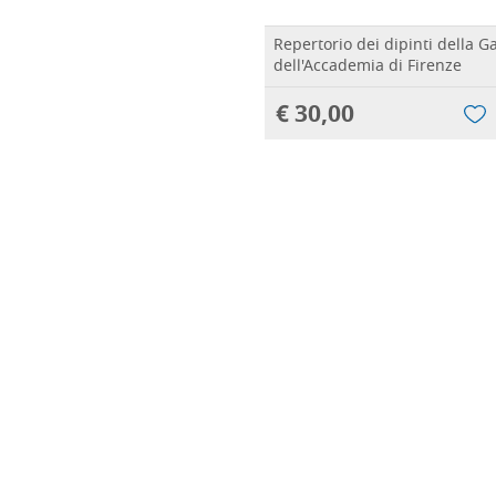
Repertorio dei dipinti della Ga
dell'Accademia di Firenze
€ 30,00