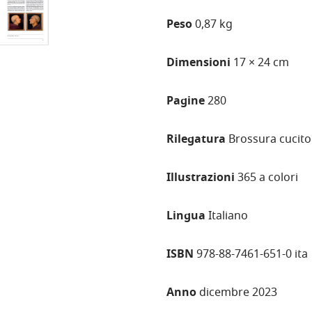
Peso
0,87 kg
Dimensioni
17 × 24 cm
Pagine
280
Rilegatura
Brossura cucito
Illustrazioni
365 a colori
Lingua
Italiano
ISBN
978-88-7461-651-0 ita
Anno
dicembre 2023