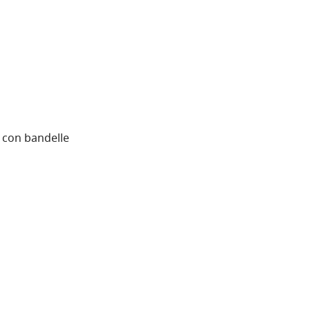
 con bandelle