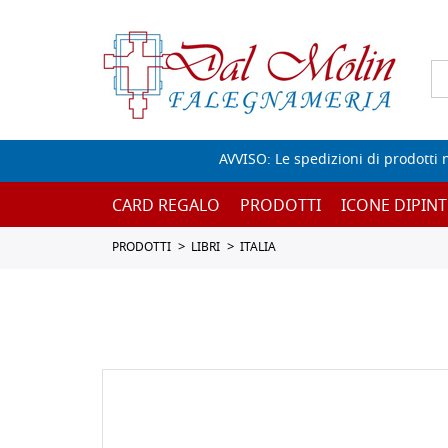
AVVISO: Le spedizioni di prodotti 
CARD REGALO
PRODOTTI
ICONE DIPINT
PRODOTTI
LIBRI
ITALIA