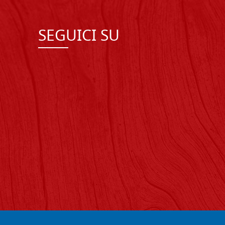
SEGUICI SU