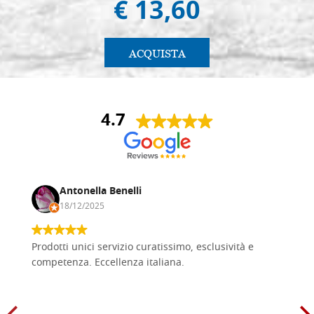
€ 13,60
ACQUISTA
4.7
Antonella Benelli
18/12/2025
Prodotti unici servizio curatissimo, esclusività e
competenza. Eccellenza italiana.