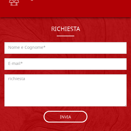
RICHIESTA
INVIA