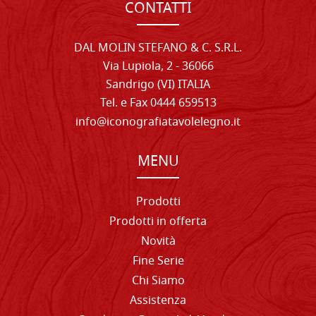
CONTATTI
DAL MOLIN STEFANO & C. S.R.L.
Via Lupiola, 2 - 36066
Sandrigo (VI) ITALIA
Tel. e Fax 0444 659513
info@iconografiatavolelegno.it
MENU
Prodotti
Prodotti in offerta
Novità
Fine Serie
Chi Siamo
Assistenza