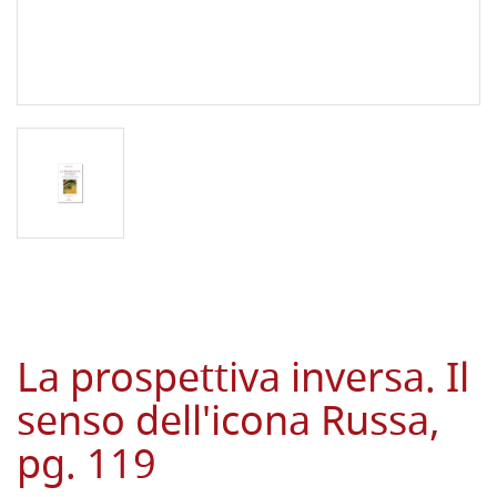
La prospettiva inversa. Il
senso dell'icona Russa,
pg. 119