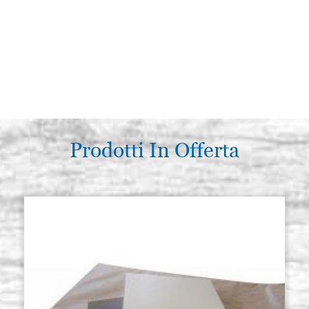
Prodotti In Offerta