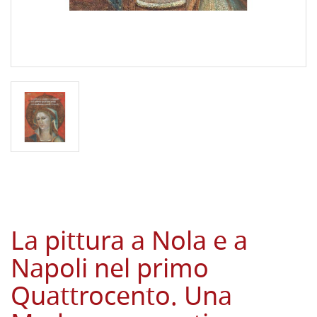
La pittura a Nola e a
Napoli nel primo
Quattrocento. Una