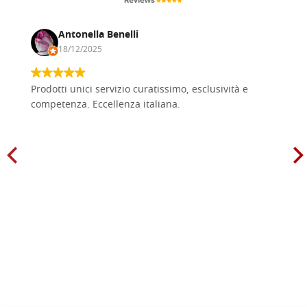
Antonella Benelli
18/12/2025
Prodotti unici servizio curatissimo, esclusività e
competenza. Eccellenza italiana.