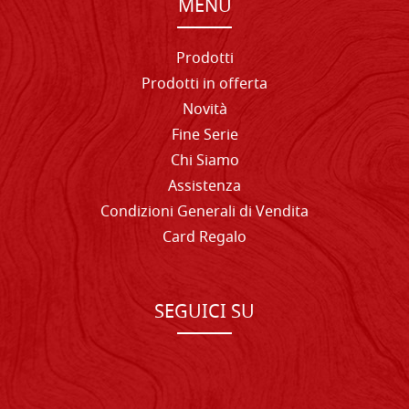
MENU
Prodotti
Prodotti in offerta
Novità
Fine Serie
Chi Siamo
Assistenza
Condizioni Generali di Vendita
Card Regalo
SEGUICI SU