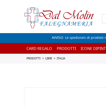
AVVISO: Le spedizioni di prodotti 
CARD REGALO
PRODOTTI
ICONE DIPINT
PRODOTTI
LIBRI
ITALIA