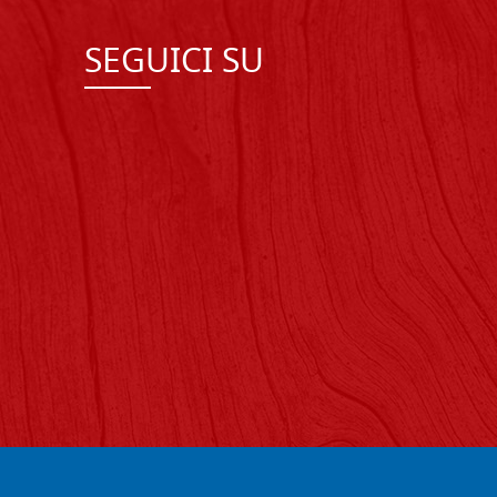
SEGUICI SU