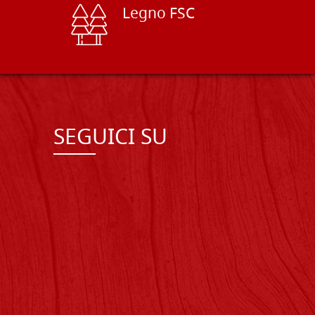
Legno FSC
SEGUICI SU