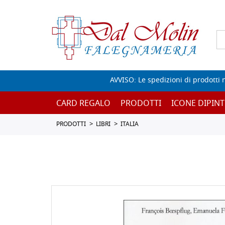
AVVISO: Le spedizioni di prodotti 
CARD REGALO
PRODOTTI
ICONE DIPINT
PRODOTTI
LIBRI
ITALIA