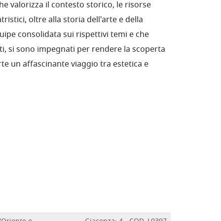
 valorizza il contesto storico, le risorse
istici, oltre alla storia dell'arte e della
uipe consolidata sui rispettivi temi e che
ti, si sono impegnati per rendere la scoperta
'arte un affascinante viaggio tra estetica e