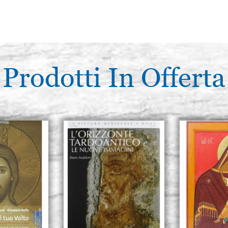
Prodotti In Offerta