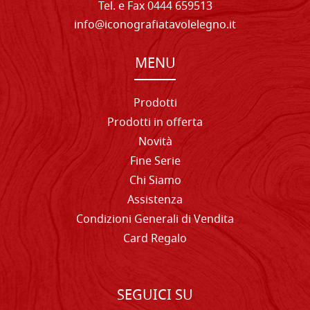
Tel. e Fax 0444 659513
info@iconografiatavolelegno.it
MENU
Prodotti
Prodotti in offerta
Novità
Fine Serie
Chi Siamo
Assistenza
Condizioni Generali di Vendita
Card Regalo
SEGUICI SU