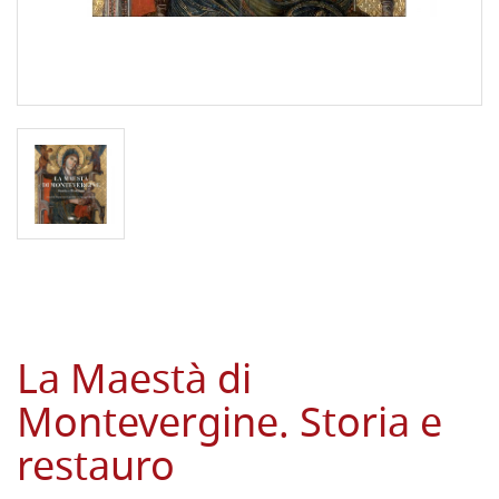
La Maestà di
Montevergine. Storia e
restauro