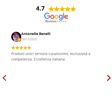
4.7
Antonella Benelli
18/12/2025
Prodotti unici servizio curatissimo, esclusività e
competenza. Eccellenza italiana.