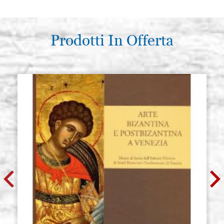
Prodotti In Offerta