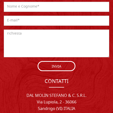
INVIA
CONTATTI
DAL MOLIN STEFANO & C. S.R.L.
Via Lupiola, 2 - 36066
Sandrigo (VI) ITALIA