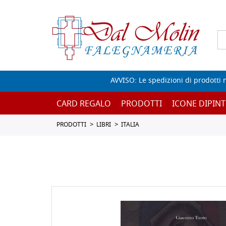
AVVISO: Le spedizioni di prodotti 
CARD REGALO
PRODOTTI
ICONE DIPINT
PRODOTTI
LIBRI
ITALIA