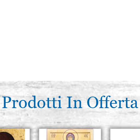
Prodotti In Offerta