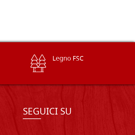
Legno FSC
SEGUICI SU