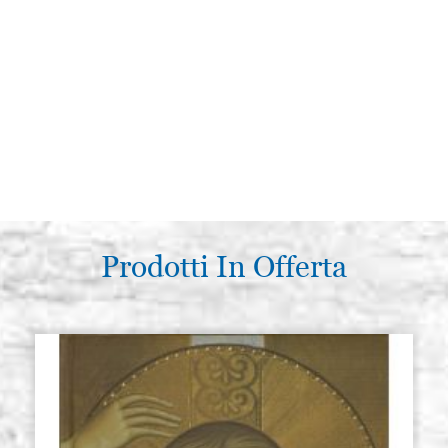
Prodotti In Offerta