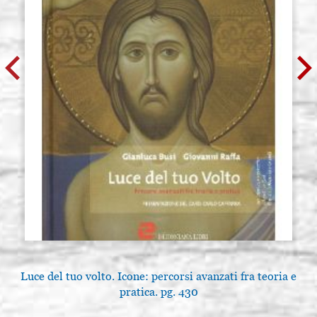
Luce del tuo volto. Icone: percorsi avanzati fra teoria e
pratica. pg. 430