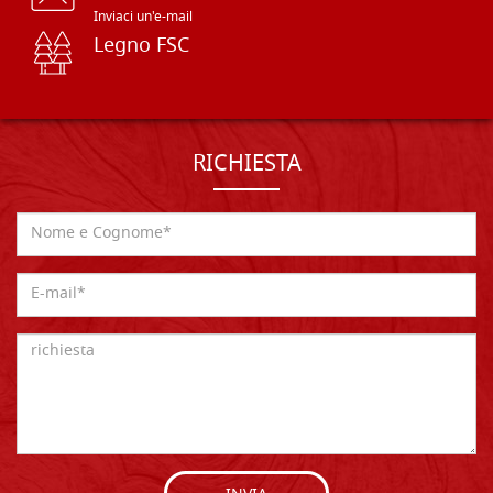
Inviaci un'e-mail
Legno FSC
RICHIESTA