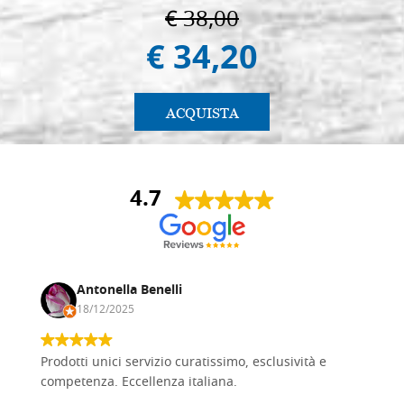
€ 38,00
€ 34,20
ACQUISTA
4.7
Antonella Benelli
18/12/2025
Prodotti unici servizio curatissimo, esclusività e
competenza. Eccellenza italiana.