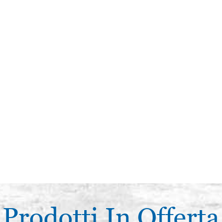
Prodotti In Offerta