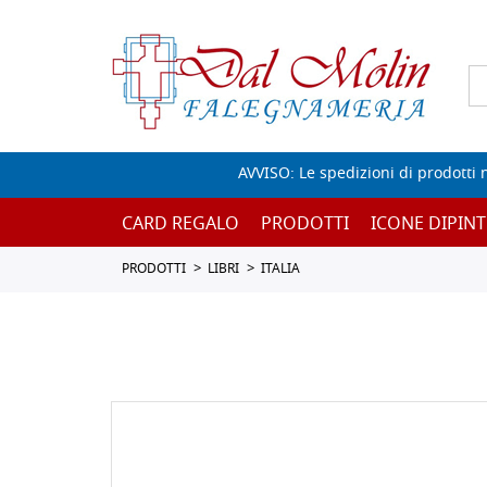
AVVISO: Le spedizioni di prodotti 
CARD REGALO
PRODOTTI
ICONE DIPINT
PRODOTTI
LIBRI
ITALIA