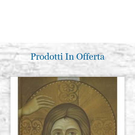
Prodotti In Offerta