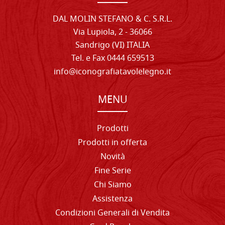
DAL MOLIN STEFANO & C. S.R.L.
Via Lupiola, 2 - 36066
Sandrigo (VI) ITALIA
Tel. e Fax 0444 659513
info@iconografiatavolelegno.it
MENU
Prodotti
Prodotti in offerta
Novità
Fine Serie
Chi Siamo
Assistenza
Condizioni Generali di Vendita