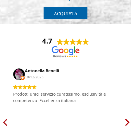
ACQUISTA
4.7
Antonella Benelli
18/12/2025
Prodotti unici servizio curatissimo, esclusività e
competenza. Eccellenza italiana.