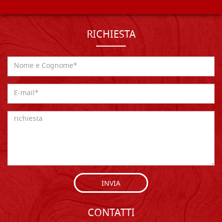
RICHIESTA
INVIA
CONTATTI