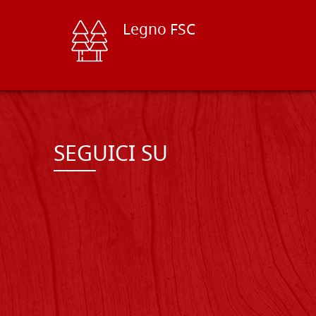
Legno FSC
SEGUICI SU