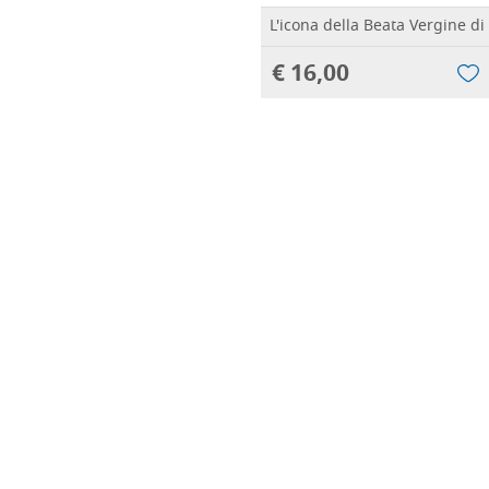
L'icona della Beata Vergine d
€ 16,00