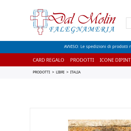
AVVISO: Le spedizioni di prodotti 
CARD REGALO
PRODOTTI
ICONE DIPINT
PRODOTTI
LIBRI
ITALIA