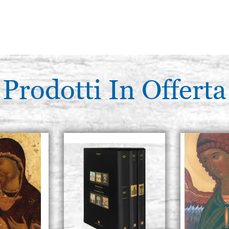
Prodotti In Offerta