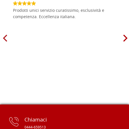
Prodotti unici servizio curatissimo, esclusività e
competenza. Eccellenza italiana.
Chiamaci
0444-659513