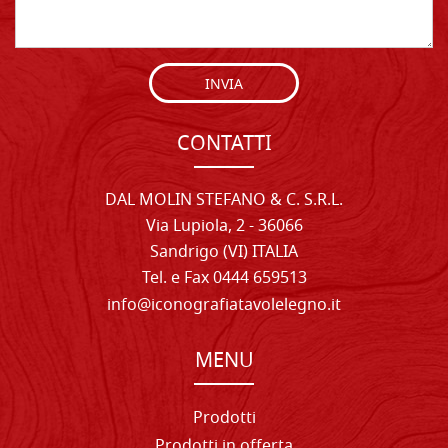
INVIA
CONTATTI
DAL MOLIN STEFANO & C. S.R.L.
Via Lupiola, 2 - 36066
Sandrigo (VI) ITALIA
Tel. e Fax 0444 659513
info@iconografiatavolelegno.it
MENU
Prodotti
Prodotti in offerta