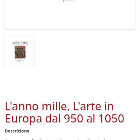
L'anno mille. L'arte in
Europa dal 950 al 1050
Descrizione