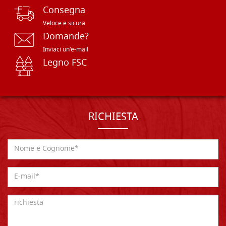
Consegna
Veloce e sicura
Domande?
Inviaci un'e-mail
Legno FSC
RICHIESTA