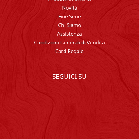
Novità
Fine Serie
Chi Siamo
Assistenza
Condizioni Generali di Vendita
Card Regalo
SEGUICI SU