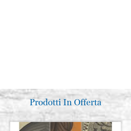
Prodotti In Offerta