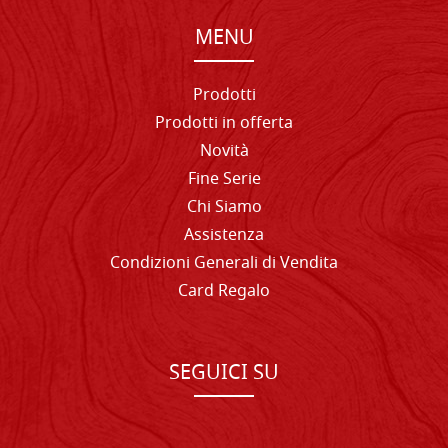
MENU
Prodotti
Prodotti in offerta
Novità
Fine Serie
Chi Siamo
Assistenza
Condizioni Generali di Vendita
Card Regalo
SEGUICI SU