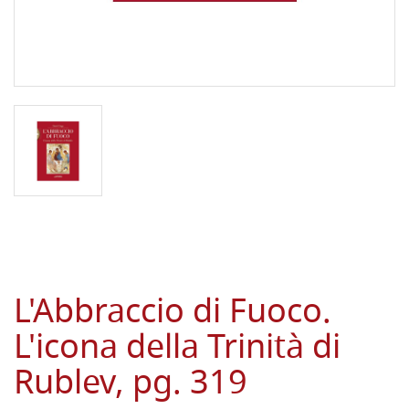
L'Abbraccio di Fuoco.
L'icona della Trinità di
Rublev, pg. 319