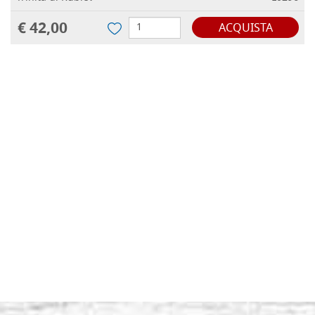
€ 42,00
ACQUISTA