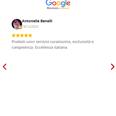
Antonella Benelli
18/12/2025
Prodotti unici servizio curatissimo, esclusività e
competenza. Eccellenza italiana.