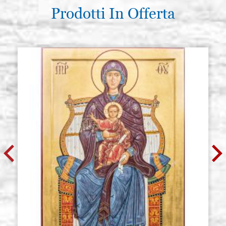
Prodotti In Offerta