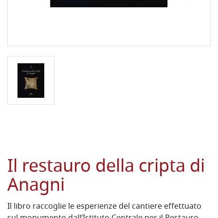
Il restauro della cripta di
Anagni
Il libro raccoglie le esperienze del cantiere effettuato