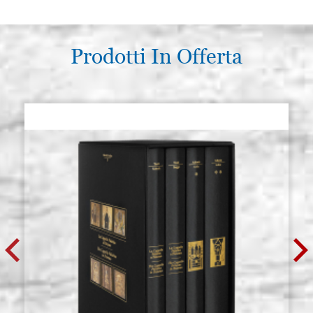
Prodotti In Offerta