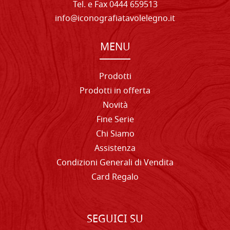
Tel. e Fax 0444 659513
info@iconografiatavolelegno.it
MENU
Prodotti
Prodotti in offerta
Novità
Fine Serie
Chi Siamo
Assistenza
Condizioni Generali di Vendita
Card Regalo
SEGUICI SU