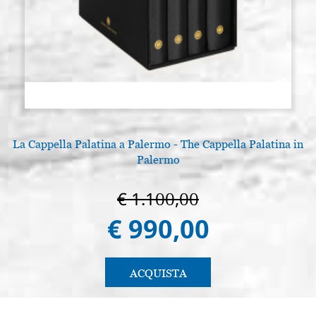
La Cappella Palatina a Palermo - The Cappella Palatina in
Palermo
€ 1.100,00
€ 990,00
ACQUISTA