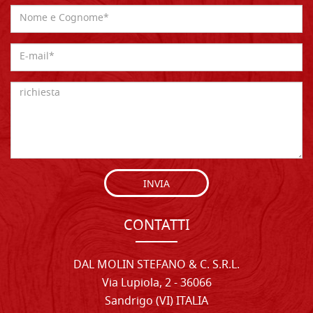
INVIA
CONTATTI
DAL MOLIN STEFANO & C. S.R.L.
Via Lupiola, 2 - 36066
Sandrigo (VI) ITALIA