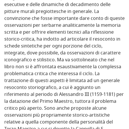
esecutive e delle dinamiche di decadimento delle
pitture murali pregiottesche in generale. La
convinzione che fosse importante dare conto di queste
osservazioni per serbarne analiticamente la memoria
scritta e per offrire elementi tecnici alla riflessione
storico-critica, ha indotto ad articolare il resoconto in
schede sintetiche per ogni porzione del ciclo,
integrate, dove possibile, da osservazioni di carattere
iconografico e stilistico. Ma va sottolineato che nel
libro non si è affrontata esaustivamente la complessa
problematica critica che interessa il ciclo. La
trattazione di questi aspetti è limitata ad un generale
resoconto storiografico, a cui è aggiunto un
riferimento al periodo di Alessandro III (1159-1181) per
la datazione del Primo Maestro, tuttora il problema
critico più aperto. Sono anche proposte alcune
osservazioni più propriamente storico-artistiche
relative a quella componente della personalità del