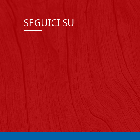
SEGUICI SU