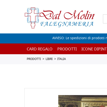
AVVISO: Le spedizioni di prodotti 
CARD REGALO
PRODOTTI
ICONE DIPINT
PRODOTTI
LIBRI
ITALIA