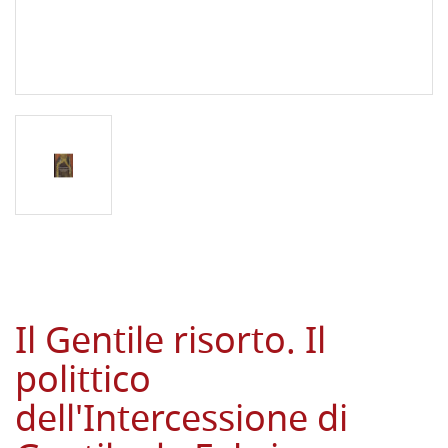
Il Gentile risorto. Il
polittico
dell'Intercessione di