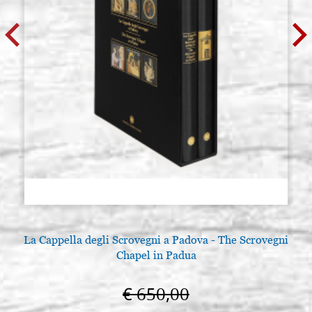
La Cappella degli Scrovegni a Padova - The Scrovegni
Chapel in Padua
€ 650,00