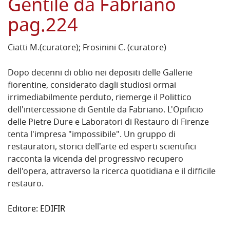
Gentile da Fabriano
pag.224
Ciatti M.(curatore); Frosinini C. (curatore)
Dopo decenni di oblio nei depositi delle Gallerie
fiorentine, considerato dagli studiosi ormai
irrimediabilmente perduto, riemerge il Polittico
dell'intercessione di Gentile da Fabriano. L'Opificio
delle Pietre Dure e Laboratori di Restauro di Firenze
tenta l'impresa "impossibile". Un gruppo di
restauratori, storici dell'arte ed esperti scientifici
racconta la vicenda del progressivo recupero
dell'opera, attraverso la ricerca quotidiana e il difficile
restauro.
Editore:
EDIFIR