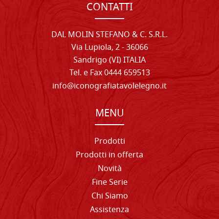
CONTATTI
DAL MOLIN STEFANO & C. S.R.L.
Via Lupiola, 2 - 36066
Sandrigo (VI) ITALIA
Tel. e Fax 0444 659513
info@iconografiatavolelegno.it
MENU
Prodotti
Prodotti in offerta
Novità
Fine Serie
Chi Siamo
Assistenza