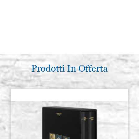
Prodotti In Offerta