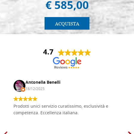
€ 585,00
ACQUISTA
4.7
Antonella Benelli
18/12/2025
Prodotti unici servizio curatissimo, esclusività e
competenza. Eccellenza italiana.