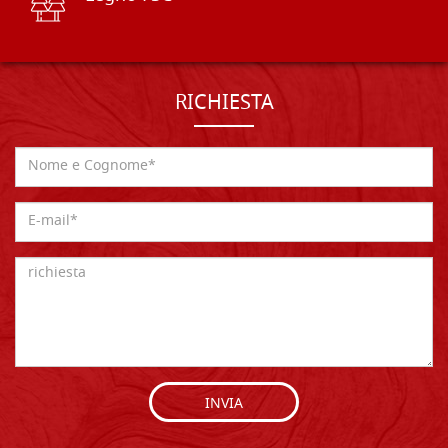
RICHIESTA
INVIA