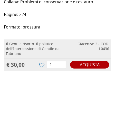
Collana:
Problemi di conservazione e restauro
Pagine:
224
Formato:
brossura
Il Gentile risorto. Il polittico
Giacenza: 2 - COD.
dell'Intercessione di Gentile da
L0436
Fabriano
€ 30,00
ACQUISTA