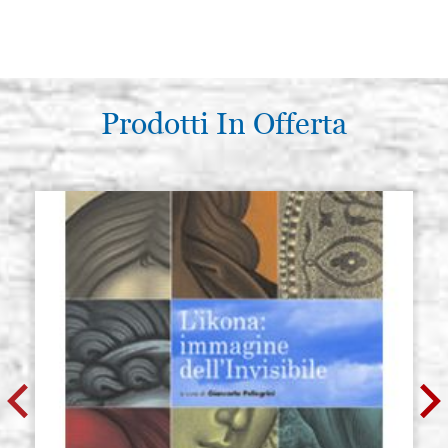
Prodotti In Offerta