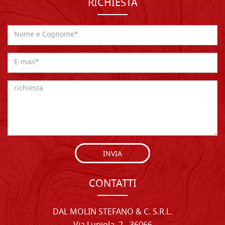
RICHIESTA
INVIA
CONTATTI
DAL MOLIN STEFANO & C. S.R.L.