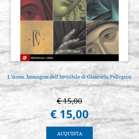
L'ikona. Immagine dell'Invisibile di Giancarlo Pellegrini
€ 15,00
€ 15,00
ACQUISTA