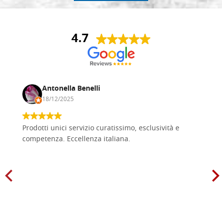
4.7
Antonella Benelli
18/12/2025
Prodotti unici servizio curatissimo, esclusività e
competenza. Eccellenza italiana.