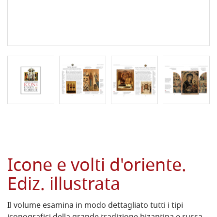
Icone e volti d'oriente.
Ediz. illustrata
Il volume esamina in modo dettagliato tutti i tipi