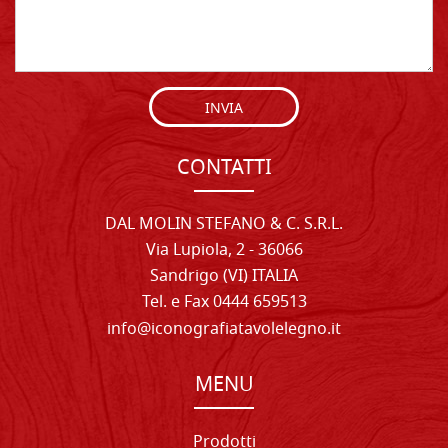
INVIA
CONTATTI
DAL MOLIN STEFANO & C. S.R.L.
Via Lupiola, 2 - 36066
Sandrigo (VI) ITALIA
Tel. e Fax 0444 659513
info@iconografiatavolelegno.it
MENU
Prodotti