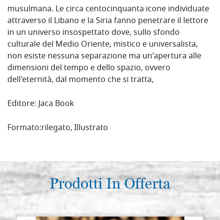
musulmana. Le circa centocinquanta icone individuate
attraverso il Libano e la Siria fanno penetrare il lettore
in un universo insospettato dove, sullo sfondo
culturale del Medio Oriente, mistico e universalista,
non esiste nessuna separazione ma un'apertura alle
dimensioni del tempo e dello spazio, ovvero
dell'eternità, dal momento che si tratta,
Editore:
Jaca Book
Formato:
rilegato, Illustrato
Prodotti In Offerta