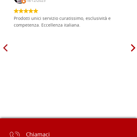
18/12/2025
Prodotti unici servizio curatissimo, esclusività e
competenza. Eccellenza italiana.
Chiamaci