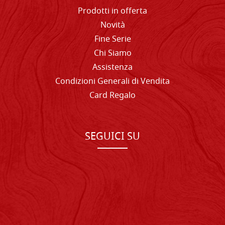
Prodotti in offerta
Novità
Fine Serie
Chi Siamo
Assistenza
Condizioni Generali di Vendita
Card Regalo
SEGUICI SU