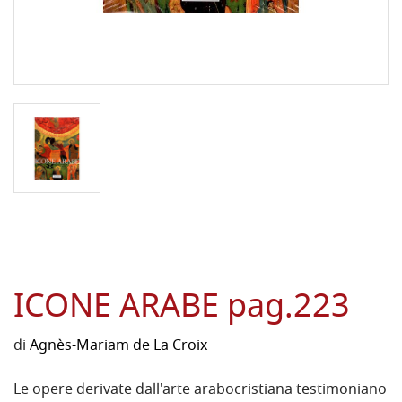
ICONE ARABE pag.223
di
Agnès-Mariam de La Croix
Le opere derivate dall'arte arabocristiana testimoniano