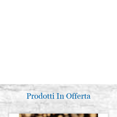
Prodotti In Offerta