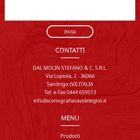
INVIA
CONTATTI
DAL MOLIN STEFANO & C. S.R.L.
Via Lupiola, 2 - 36066
Sandrigo (VI) ITALIA
Tel. e Fax 0444 659513
info@iconografiatavolelegno.it
MENU
Prodotti