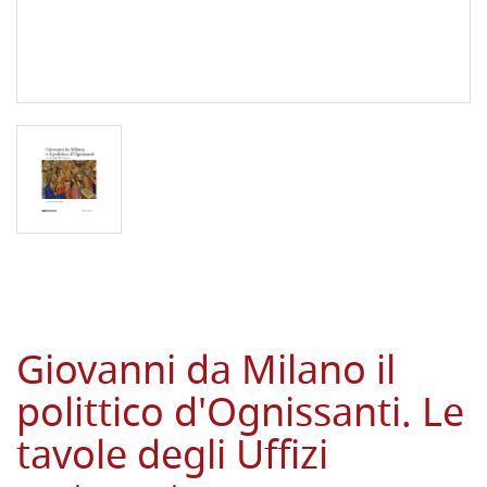
Giovanni da Milano il
polittico d'Ognissanti. Le
tavole degli Uffizi