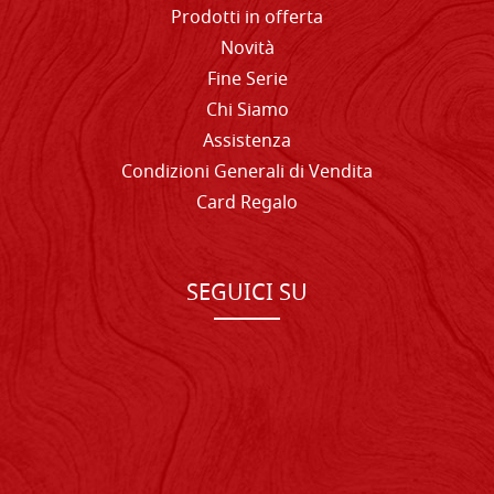
Prodotti in offerta
Novità
Fine Serie
Chi Siamo
Assistenza
Condizioni Generali di Vendita
Card Regalo
SEGUICI SU