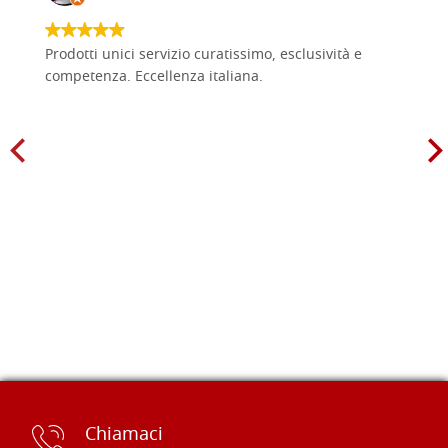
Prodotti unici servizio curatissimo, esclusività e
competenza. Eccellenza italiana.
Chiamaci